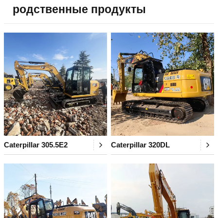
родственные продукты
Caterpillar 305.5E2
Caterpillar 320DL