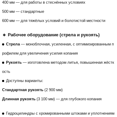
400 мм — для работы в стеснённых условиях
500 мм — стандартные
600 мм — для тяжёлых условий и болотистой местности
🔹 Рабочее оборудование (стрела и рукоять)
Стрела
— моноблочная, усиленная, с оптимизированным п
рофилем для увеличения усилия копания
Рукоять
— изготовлена методом литья, повышенная жёстк
ость
Доступны варианты:
Стандартная рукоять
(2 900 мм)
Длинная рукоять
(3 100 мм) — для глубокого копания
Гидроцилиндры с хромированными штоками и уплотнениям