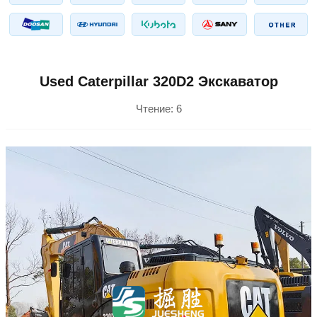
Used Caterpillar 320D2 Экскаватор
Чтение:
6