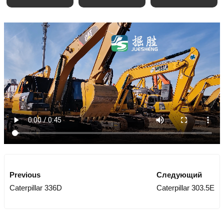
Previous
Следующий
Caterpillar 336D
Caterpillar 303.5E