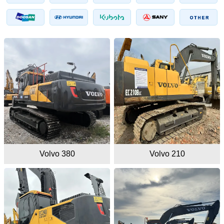
Volvo 380
Volvo 210