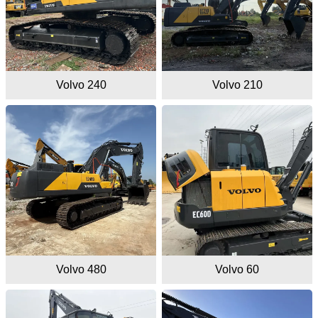
Volvo 240
Volvo 210
Volvo 480
Volvo 60