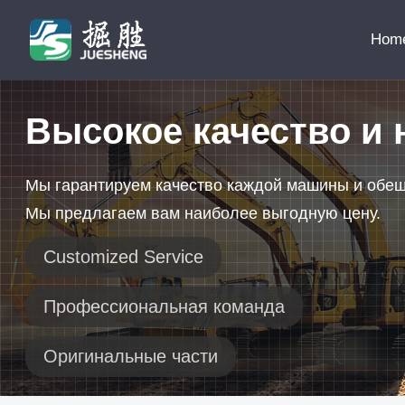
Hom
Высокое качество и 
Мы гарантируем качество каждой машины и обе
Мы предлагаем вам наиболее выгодную цену.
Customized Service
Профессиональная команда
Оригинальные части