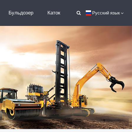
Бульдозер
Каток
Русский язык