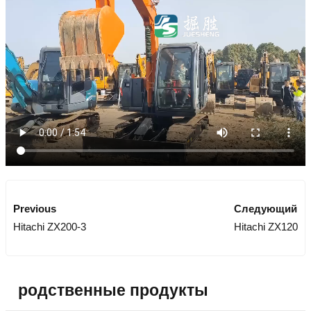
Previous
Следующий
Hitachi ZX200-3
Hitachi ZX120
родственные продукты