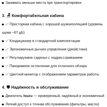
Занимать меньше места при транспортировке
3. 🪑 Комфортабельная кабина
✅ Просторная кабина с хорошей шумоизоляцией (уровень
шума ~67 дБ)
✅ Кондиционер в стандартной комплектации
✅ Эргономичные рычаги управления (джойстики)
✅ Регулируемое сиденье с подрессориванием
✅ Панорамное остекление для отличного обзора
✅ Цветной монитор с отображением параметров работы
4. 🛡️ Надёжность и обслуживание
Двигатель
Isuzu
— проверенный, надёжный и экономичный
Легкий доступ к точкам обслуживания (фильтры, масло)