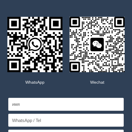
WhatsApp
Wechat