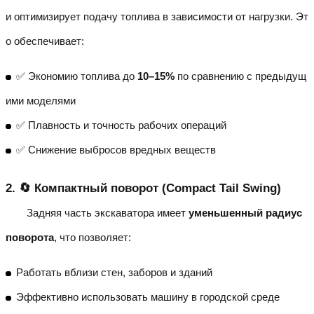
и оптимизирует подачу топлива в зависимости от нагрузки. Эт
о обеспечивает:
✅ Экономию топлива до
10–15%
по сравнению с предыдущ
ими моделями
✅ Плавность и точность рабочих операций
✅ Снижение выбросов вредных веществ
2. 🔄 Компактный поворот (Compact Tail Swing)
Задняя часть экскаватора имеет
уменьшенный радиус
поворота
, что позволяет:
Работать вблизи стен, заборов и зданий
Эффективно использовать машину в городской среде