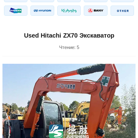
Used Hitachi ZX70 Экскаватор
Чтение:
5