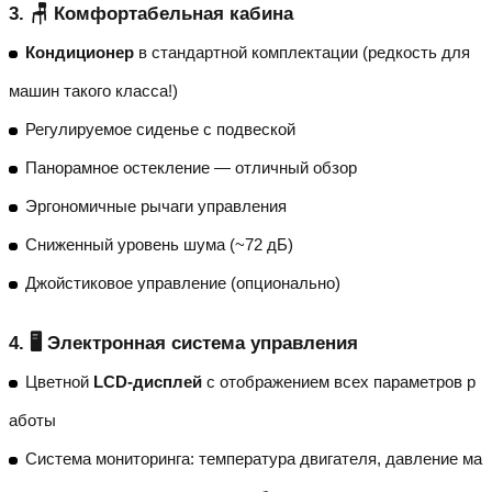
3. 🪑 Комфортабельная кабина
Кондиционер
в стандартной комплектации (редкость для
машин такого класса!)
Регулируемое сиденье с подвеской
Панорамное остекление — отличный обзор
Эргономичные рычаги управления
Сниженный уровень шума (~72 дБ)
Джойстиковое управление (опционально)
4. 🖥️ Электронная система управления
Цветной
LCD-дисплей
с отображением всех параметров р
аботы
Система мониторинга: температура двигателя, давление ма