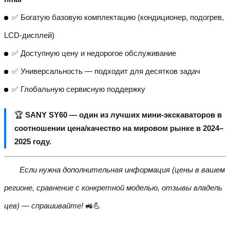
✅ Богатую базовую комплектацию (кондиционер, подогрев,
LCD-дисплей)
✅ Доступную цену и недорогое обслуживание
✅ Универсальность — подходит для десятков задач
✅ Глобальную сервисную поддержку
🏆
SANY SY60 — один из лучших мини-экскаваторов в
соотношении цена/качество на мировом рынке в 2024–
2025 году.
Если нужна дополнительная информация (цены в вашем
регионе, сравнение с конкретной моделью, отзывы владель
цев) — спрашивайте!
🚜💪