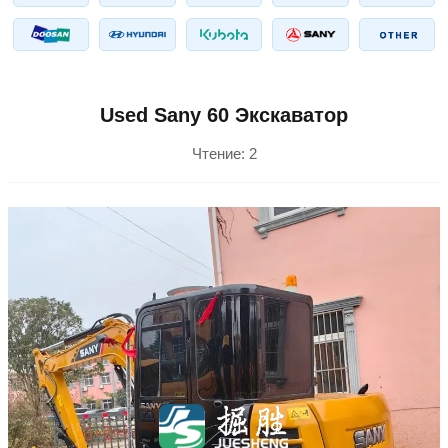
Used Sany 60 Экскаватор
Чтение:
2