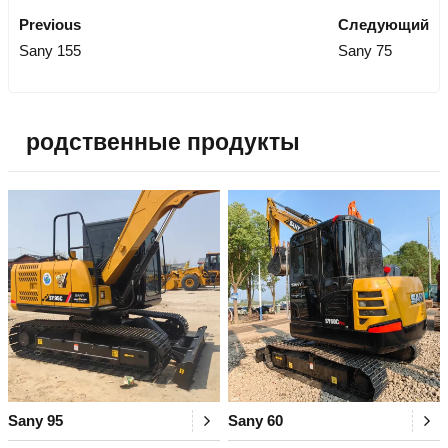
Previous
Следующий
Sany 155
Sany 75
родственные продукты
Sany 95
Sany 60