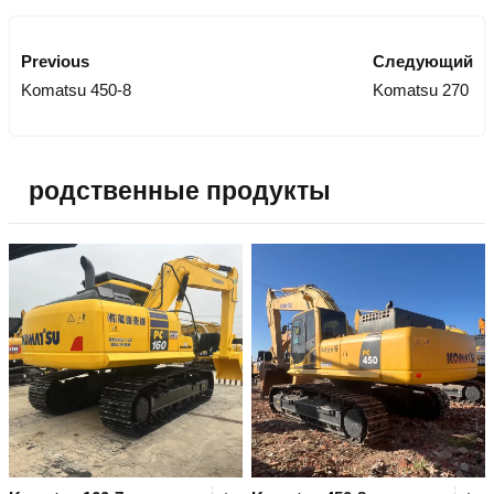
Previous
Следующий
Komatsu 450-8
Komatsu 270
родственные продукты