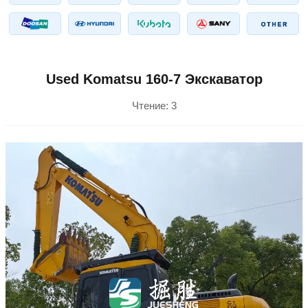
Used Komatsu 160-7 Экскаватор
Чтение:
3