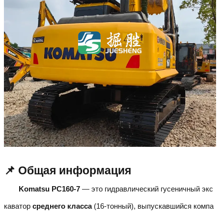
📌 Общая информация
Komatsu PC160-7
— это гидравлический гусеничный экс
каватор
среднего класса
(16-тонный), выпускавшийся компа