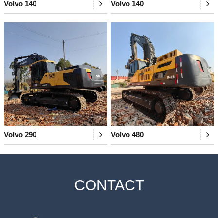
Volvo 140
Volvo 140
Volvo 290
Volvo 480
CONTACT