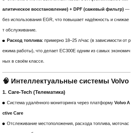
алитическое восстановление) + DPF (сажевый фильтр)
—
без использования EGR, что повышает надёжность и снижае
т обслуживание.
Расход топлива
: примерно 18–25 л/час (в зависимости от р
ежима работы), что делает EC300E одним из самых экономич
ных в своём классе.
🧠 Интеллектуальные системы Volvo
1.
Care-Tech (Телематика)
Система удалённого мониторинга через платформу
Volvo A
ctive Care
Отслеживание местоположения, расхода топлива, моточас