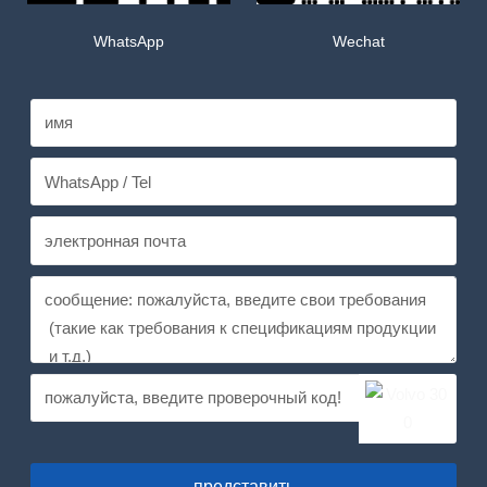
WhatsApp
Wechat
представить