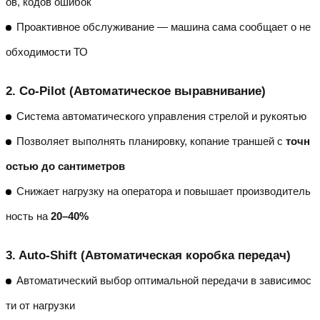
ов, кодов ошибок
Проактивное обслуживание — машина сама сообщает о не
обходимости ТО
2.
Co-Pilot (Автоматическое выравнивание)
Система автоматического управления стрелой и рукоятью
Позволяет выполнять планировку, копание траншей с
точн
остью до сантиметров
Снижает нагрузку на оператора и повышает производитель
ность на
20–40%
3.
Auto-Shift (Автоматическая коробка передач)
Автоматический выбор оптимальной передачи в зависимос
ти от нагрузки