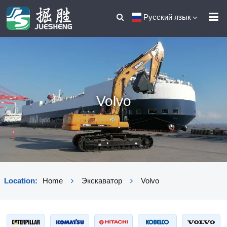
Русский язык
Volvo
Location:
Home
Экскаватор
Volvo