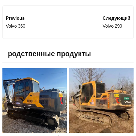
Previous
Следующий
Volvo 360
Volvo 290
родственные продукты