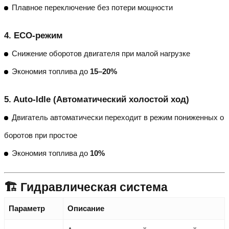
Плавное переключение без потери мощности
4.
ECO-режим
Снижение оборотов двигателя при малой нагрузке
Экономия топлива до
15–20%
5.
Auto-Idle (Автоматический холостой ход)
Двигатель автоматически переходит в режим пониженных о
боротов при простое
Экономия топлива до
10%
🏗️ Гидравлическая система
Параметр
Описание