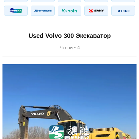
Used Volvo 300 Экскаватор
Чтение:
4