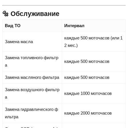
🔩 Обслуживание
Вид ТО
Интервал
каждые 500 моточасов (или 1
Замена масла
2 мес.)
Замена топливного фильтр
каждые 500 моточасов
а
Замена масляного фильтра
каждые 500 моточасов
Замена воздушного фильтр
каждые 1000 моточасов
а
Замена гидравлического ф
каждые 2000 моточасов
ильтра