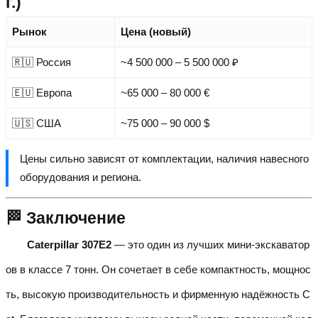
г.)
Рынок
Цена (новый)
🇷🇺 Россия
~4 500 000 – 5 500 000 ₽
🇪🇺 Европа
~65 000 – 80 000 €
🇺🇸 США
~75 000 – 90 000 $
Цены сильно зависят от комплектации, наличия навесного
оборудования и региона.
🏁 Заключение
Caterpillar 307E2
— это один из лучших мини-экскаватор
ов в классе 7 тонн. Он сочетает в себе компактность, мощнос
ть, высокую производительность и фирменную надёжность C