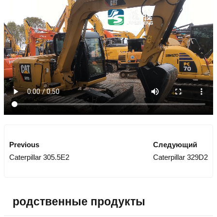
Previous
Следующий
Caterpillar 305.5E2
Caterpillar 329D2
родственные продукты