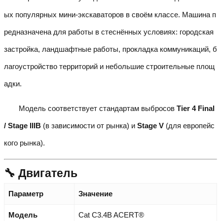
ых популярных мини-экскаваторов в своём классе. Машина п
редназначена для работы в стеснённых условиях: городская
застройка, ландшафтные работы, прокладка коммуникаций, б
лагоустройство территорий и небольшие строительные площ
адки.
Модель соответствует стандартам выбросов
Tier 4 Final
/ Stage IIIB
(в зависимости от рынка) и
Stage V
(для европейс
кого рынка).
🔧 Двигатель
Параметр
Значение
Модель
Cat C3.4B ACERT®