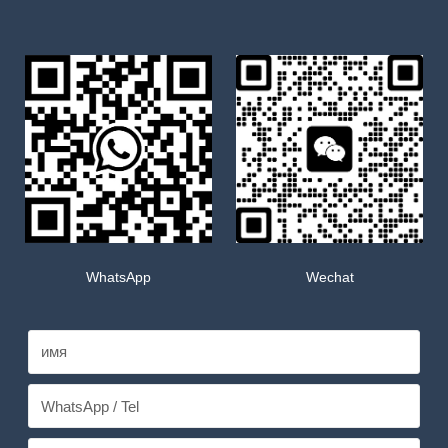
WhatsApp
Wechat