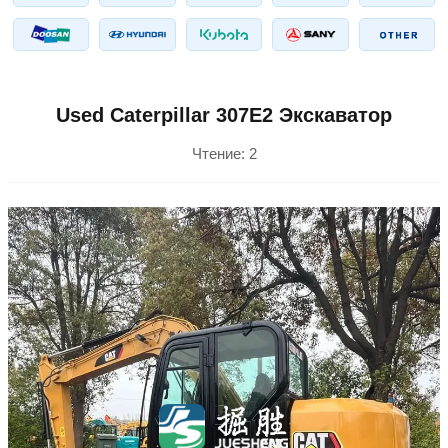
Used Caterpillar 307E2 Экскаватор
Чтение:
2