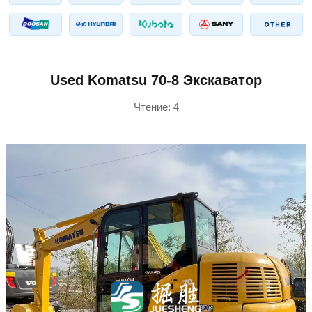
Used Komatsu 70-8 Экскаватор
Чтение:
4