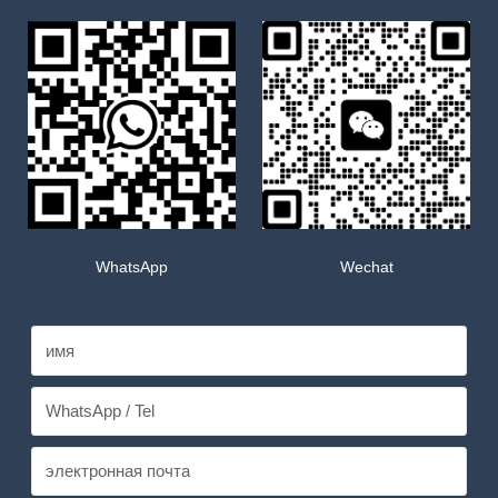
WhatsApp
Wechat