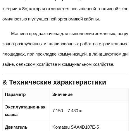
к серии
«-8»
, которая отличается повышенной топливной экон
омичностью и улучшенной эргономикой кабины.
Машина предназначена для выполнения земляных, погру
зочно-разгрузочных и планировочных работ на строительных
площадках, при прокладке коммуникаций, в ландшафтном ди
зайне, сельском хозяйстве и коммунальном хозяйстве.
& Технические характеристики
Параметр
Значение
Эксплуатационная
7 150 – 7 480 кг
масса
Двигатель
Komatsu SAA4D107E-5