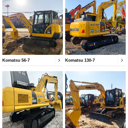
Komatsu 56-7
Komatsu 130-7