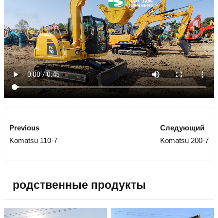
Previous
Следующий
Komatsu 110-7
Komatsu 200-7
родственные продукты