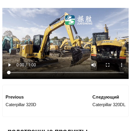
Previous
Следующий
Caterpillar 320D
Caterpillar 320DL