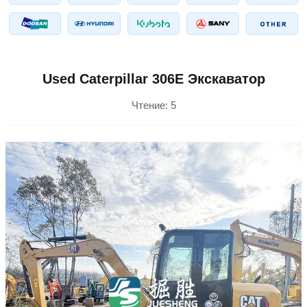
Used Caterpillar 306E Экскаватор
Чтение:
5