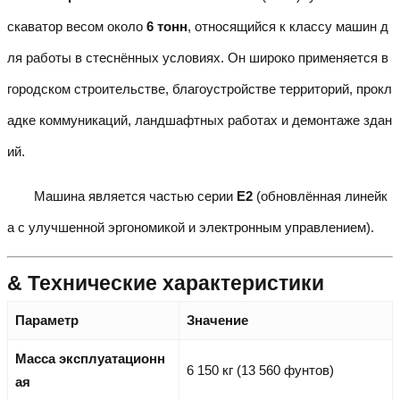
скаватор весом около
6 тонн
, относящийся к классу машин д
ля работы в стеснённых условиях. Он широко применяется в
городском строительстве, благоустройстве территорий, прокл
адке коммуникаций, ландшафтных работах и демонтаже здан
ий.
Машина является частью серии
E2
(обновлённая линейк
а с улучшенной эргономикой и электронным управлением).
& Технические характеристики
Параметр
Значение
Масса эксплуатационн
6 150 кг (13 560 фунтов)
ая