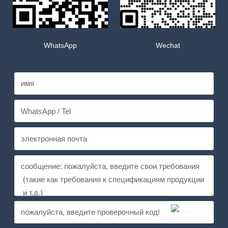
WhatsApp
Wechat