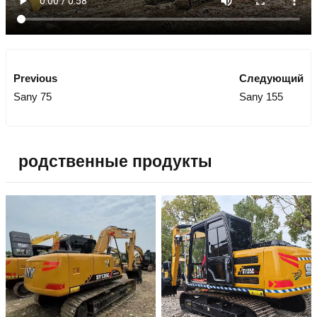
Previous
Следующий
Sany 75
Sany 155
родственные продукты