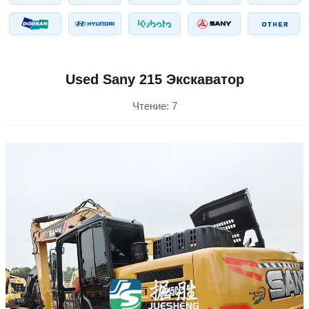
Used Sany 215 Экскаватор
Чтение:
7