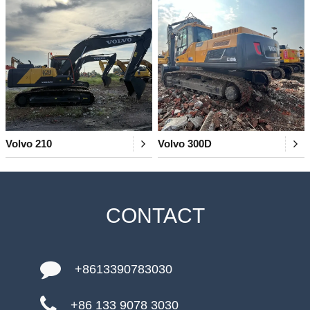
Volvo 210
Volvo 300D
CONTACT
+8613390783030
+86 133 9078 3030