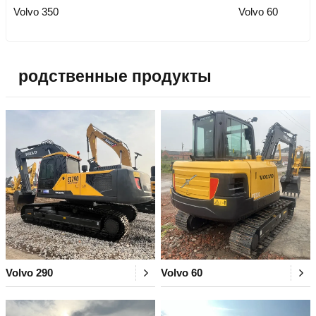
Volvo 350
Volvo 60
родственные продукты
Volvo 290
Volvo 60