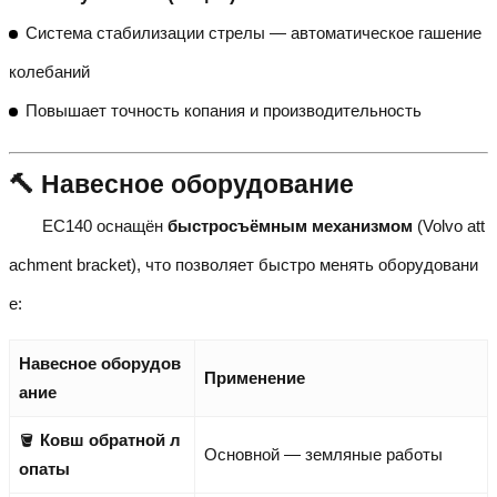
Система стабилизации стрелы — автоматическое гашение
колебаний
Повышает точность копания и производительность
🔨 Навесное оборудование
EC140 оснащён
быстросъёмным механизмом
(Volvo att
achment bracket), что позволяет быстро менять оборудовани
е:
Навесное оборудов
Применение
ание
🪣
Ковш обратной л
Основной — земляные работы
опаты