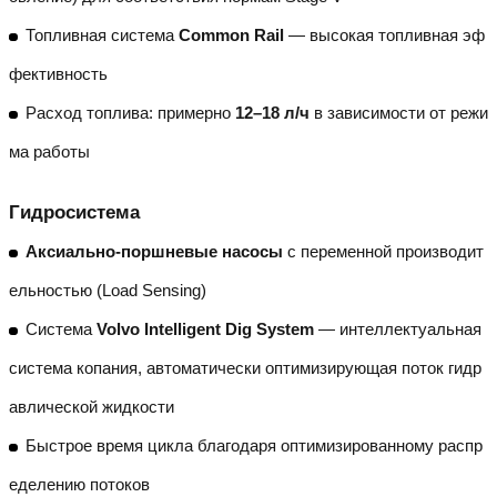
Топливная система
Common Rail
— высокая топливная эф
фективность
Расход топлива: примерно
12–18 л/ч
в зависимости от режи
ма работы
Гидросистема
Аксиально-поршневые насосы
с переменной производит
ельностью (Load Sensing)
Система
Volvo Intelligent Dig System
— интеллектуальная
система копания, автоматически оптимизирующая поток гидр
авлической жидкости
Быстрое время цикла благодаря оптимизированному распр
еделению потоков