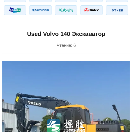
Used Volvo 140 Экскаватор
Чтение:
6