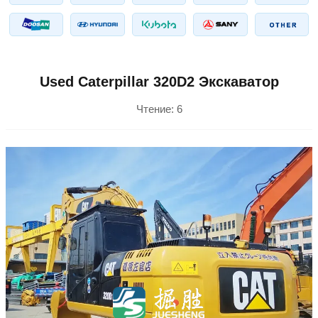
Used Caterpillar 320D2 Экскаватор
Чтение:
6