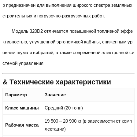
р предназначен для выполнения широкого спектра земляных,
строительных и погрузочно-разгрузочных работ.
Модель 320D2 отличается повышенной топливной эффе
ктивностью, улучшенной эргономикой кабины, сниженным ур
овнем шума и вибраций, а также современной электронной си
стемой управления.
& Технические характеристики
Параметр
Значение
Класс машины
Средний (20 тонн)
19 500 – 20 900 кг (в зависимости от комп
Рабочая масса
лектации)