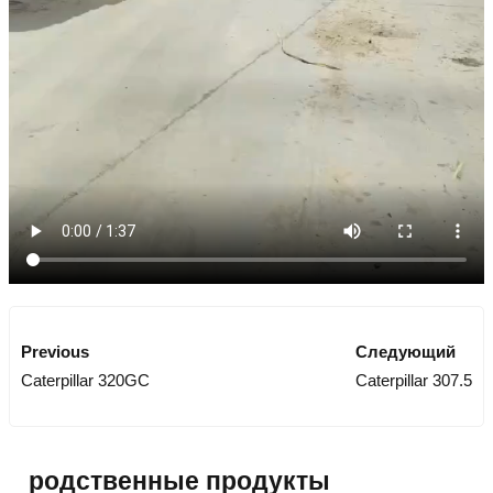
Previous
Следующий
Caterpillar 320GC
Caterpillar 307.5
родственные продукты