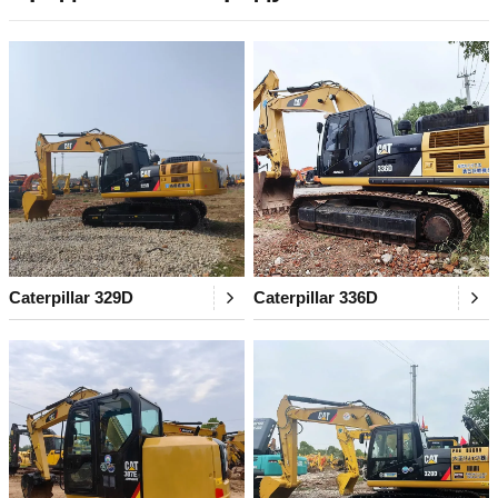
Caterpillar 329D
Caterpillar 336D