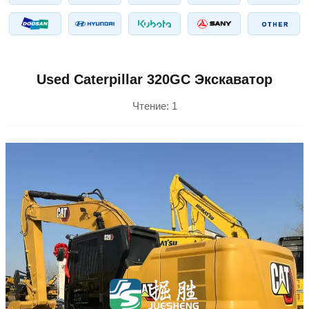
Used Caterpillar 320GC Экскаватор
Чтение:
1