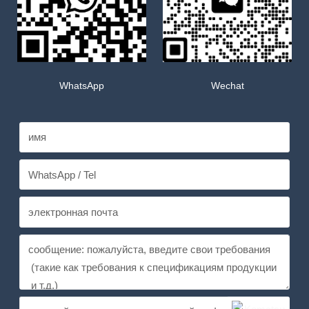
WhatsApp
Wechat