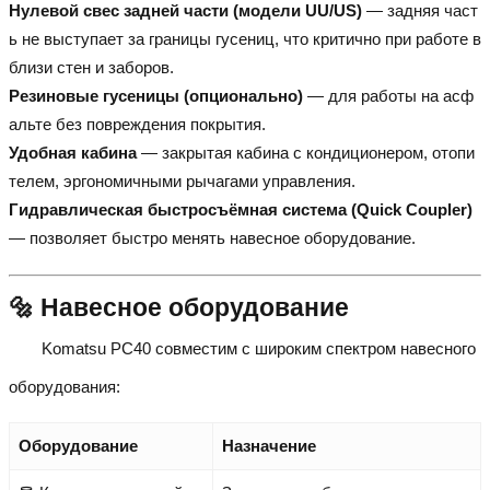
Нулевой свес задней части (модели UU/US)
— задняя част
ь не выступает за границы гусениц, что критично при работе в
близи стен и заборов.
Резиновые гусеницы (опционально)
— для работы на асф
альте без повреждения покрытия.
Удобная кабина
— закрытая кабина с кондиционером, отопи
телем, эргономичными рычагами управления.
Гидравлическая быстросъёмная система (Quick Coupler)
— позволяет быстро менять навесное оборудование.
🔩 Навесное оборудование
Komatsu PC40 совместим с широким спектром навесного
оборудования:
Оборудование
Назначение