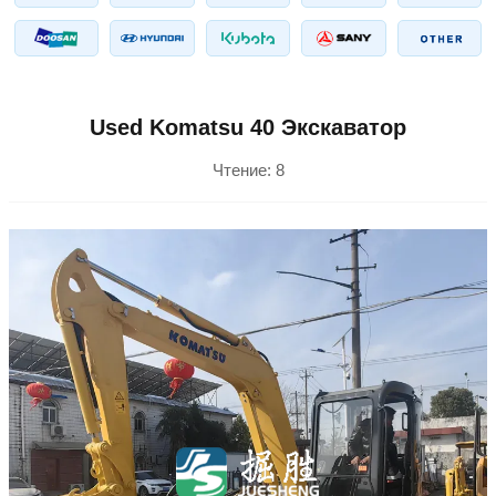
Used Komatsu 40 Экскаватор
Чтение:
8