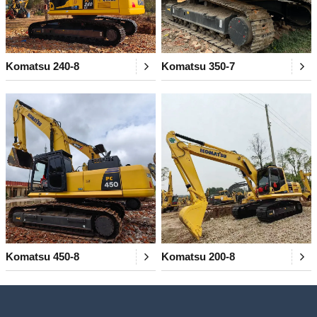
Komatsu 240-8
Komatsu 350-7
Komatsu 450-8
Komatsu 200-8