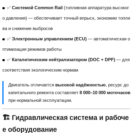
✅
Системой Common Rail
(топливная аппаратура высоког
о давления) — обеспечивает точный впрыск, экономию топли
ва и снижение выбросов
✅
Электронным управлением (ECU)
— автоматическая о
птимизация режимов работы
✅
Каталитическим нейтрализатором (DOC + DPF)
— для
соответствия экологическим нормам
Двигатель отличается
высокой надёжностью
, ресурс до
капитального ремонта составляет
8 000–10 000 моточасов
при нормальной эксплуатации.
🏗️ Гидравлическая система и рабоче
е оборудование