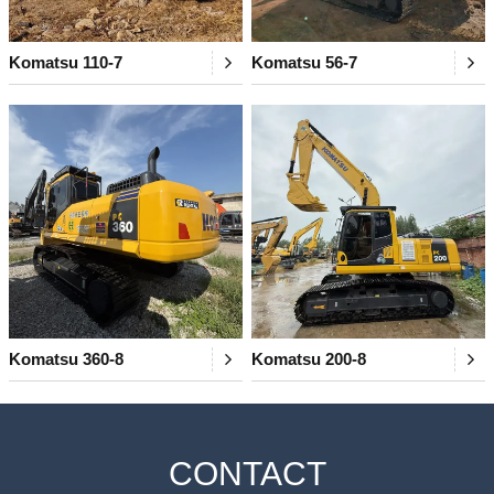
Komatsu 110-7
Komatsu 56-7
Komatsu 360-8
Komatsu 200-8
CONTACT