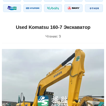
Used Komatsu 160-7 Экскаватор
Чтение:
9