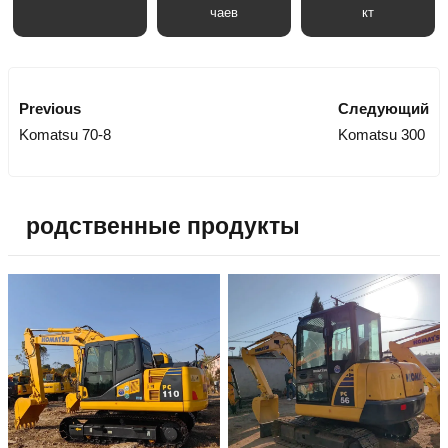
чаев
кт
Previous
Следующий
Komatsu 70-8
Komatsu 300
родственные продукты