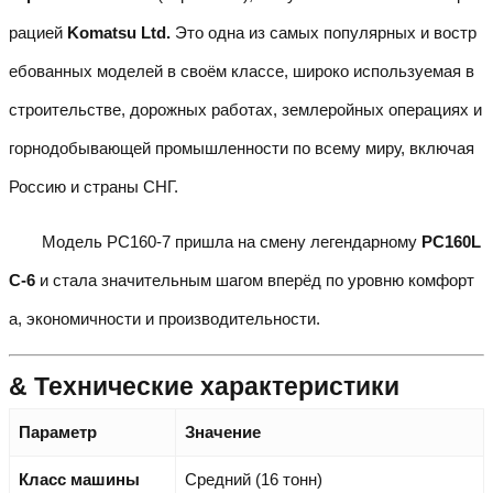
рацией
Komatsu Ltd.
Это одна из самых популярных и востр
ебованных моделей в своём классе, широко используемая в
строительстве, дорожных работах, землеройных операциях и
горнодобывающей промышленности по всему миру, включая
Россию и страны СНГ.
Модель PC160-7 пришла на смену легендарному
PC160L
C-6
и стала значительным шагом вперёд по уровню комфорт
а, экономичности и производительности.
& Технические характеристики
Параметр
Значение
Класс машины
Средний (16 тонн)