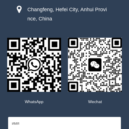
Changfeng, Hefei City, Anhui Provi
nce, China
WhatsApp
Wechat