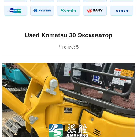
Used Komatsu 30 Экскаватор
Чтение:
5