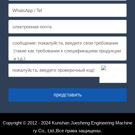
представить
Copyright © 2012 - 2024 Kunshan Juesheng Engineering Machine
ry Co., Ltd.,Все права защищены.