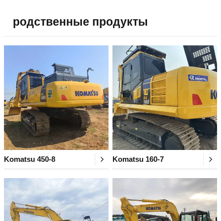
родственные продукты
Komatsu 450-8
Komatsu 160-7