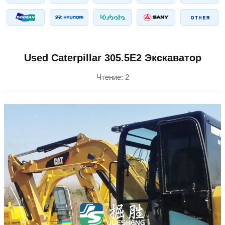
Used Caterpillar 305.5E2 Экскаватор
Чтение:
2