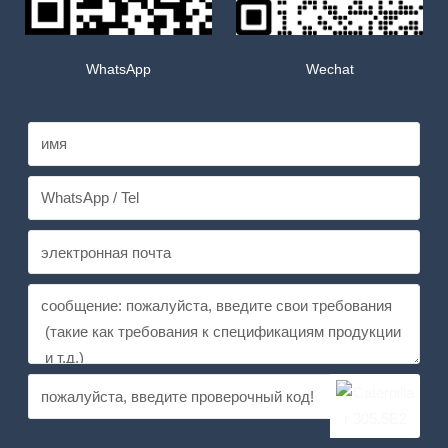
WhatsApp
Wechat