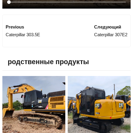
Previous
Следующий
Caterpillar 303.5E
Caterpillar 307E2
родственные продукты