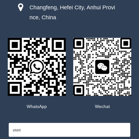
Changfeng, Hefei City, Anhui Provi
nce, China
WhatsApp
Wechat