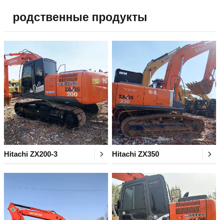
родственные продукты
Hitachi ZX200-3
Hitachi ZX350