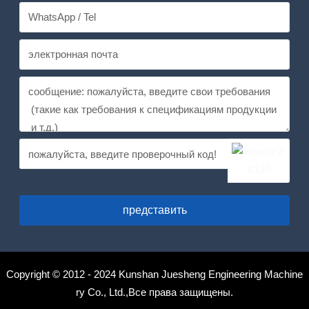
представить
Copyright © 2012 - 2024 Kunshan Juesheng Engineering Machine
ry Co., Ltd.,Все права защищены.