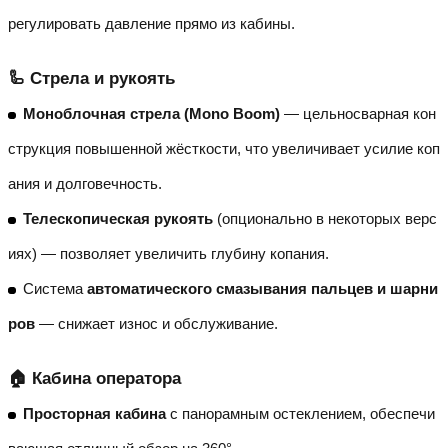
регулировать давление прямо из кабины.
🦾 Стрела и рукоять
Моноблочная стрела (Mono Boom)
— цельносварная кон
струкция повышенной жёсткости, что увеличивает усилие коп
ания и долговечность.
Телескопическая рукоять
(опционально в некоторых верс
иях) — позволяет увеличить глубину копания.
Система
автоматического смазывания пальцев и шарни
ров
— снижает износ и обслуживание.
🏠 Кабина оператора
Просторная кабина
с панорамным остеклением, обеспечи