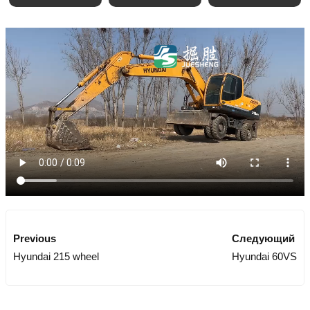
Previous
Следующий
Hyundai 215 wheel
Hyundai 60VS