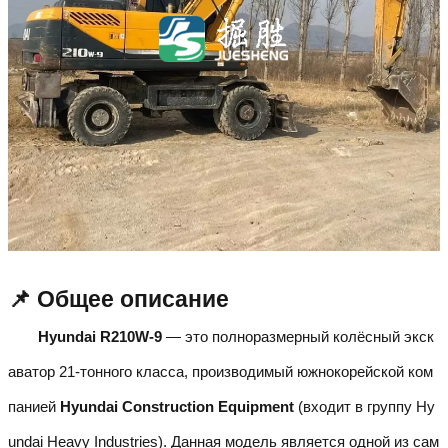
📌 Общее описание
Hyundai R210W-9
— это полноразмерный колёсный экск
аватор 21-тонного класса, производимый южнокорейской ком
панией
Hyundai Construction Equipment
(входит в группу Hy
undai Heavy Industries). Данная модель является одной из сам