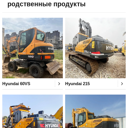
родственные продукты
Hyundai 60VS
Hyundai 215