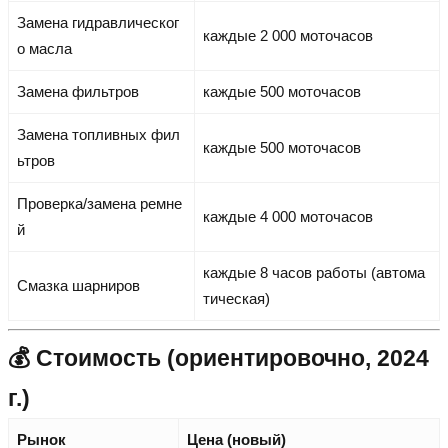
Замена гидравлическог
каждые 2 000 моточасов
о масла
Замена фильтров
каждые 500 моточасов
Замена топливных фил
каждые 500 моточасов
ьтров
Проверка/замена ремне
каждые 4 000 моточасов
й
каждые 8 часов работы (автома
Смазка шарниров
тическая)
💰 Стоимость (ориентировочно, 2024
г.)
Рынок
Цена (новый)