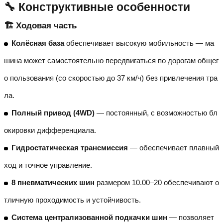
🔧 Конструктивные особенности
🏗️ Ходовая часть
Колёсная база
обеспечивает высокую мобильность — ма
шина может самостоятельно передвигаться по дорогам общег
о пользования (со скоростью до 37 км/ч) без привлечения тра
ла.
Полный привод (4WD)
— постоянный, с возможностью бл
окировки дифференциала.
Гидростатическая трансмиссия
— обеспечивает плавный
ход и точное управление.
8 пневматических шин
размером 10.00–20 обеспечивают о
тличную проходимость и устойчивость.
Система централизованной подкачки шин
— позволяет