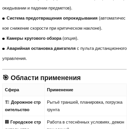
окидывании и падении предметов).
Система предотвращения опрокидывания
(автоматичес
кое снижение скорости при критическом наклоне).
Камеры кругового обзора
(опция).
Аварийная остановка двигателя
с пульта дистанционного
управления.
🎯 Области применения
Сфера
Применение
🏗️
Дорожное стр
Рытьё траншей, планировка, погрузка
оительство
грунта
🏢
Городское стр
Работа в стеснённых условиях, демон