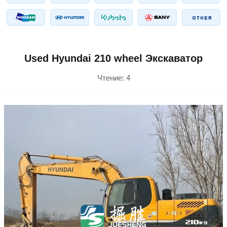
Used Hyundai 210 wheel Экскаватор
Чтение:
4