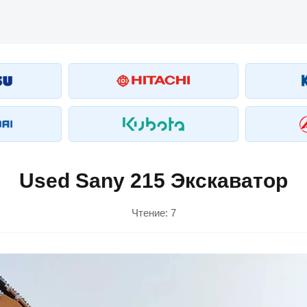
Used Sany 215 Экскаватор
Чтение:
7