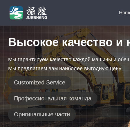
Hom
Высокое качество и 
Мы гарантируем качество каждой машины и обе
Мы предлагаем вам наиболее выгодную цену.
Customized Service
Профессиональная команда
Оригинальные части