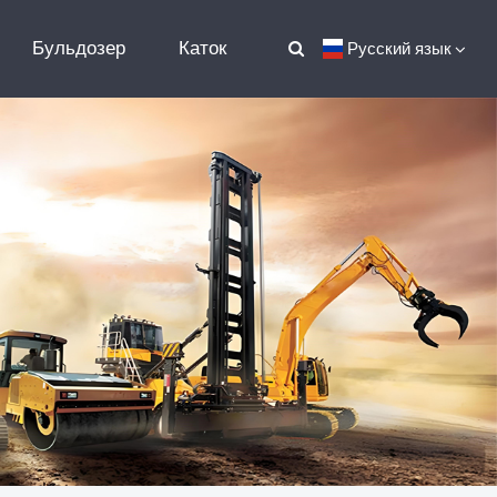
Бульдозер
Каток
Русский язык