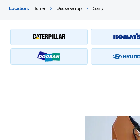
Location:
Home
Экскаватор
Sany