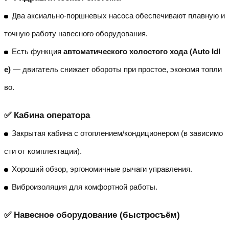
Два аксиально-поршневых насоса обеспечивают плавную и
точную работу навесного оборудования.
Есть функция
автоматического холостого хода (Auto Idl
e)
— двигатель снижает обороты при простое, экономя топли
во.
✅ Кабина оператора
Закрытая кабина с отоплением/кондиционером (в зависимо
сти от комплектации).
Хороший обзор, эргономичные рычаги управления.
Виброизоляция для комфортной работы.
✅ Навесное оборудование (быстросъём)