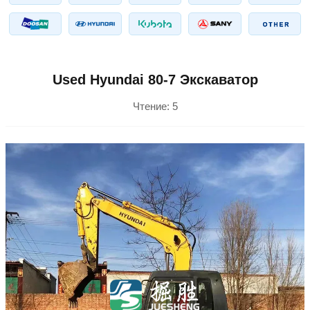
Used Hyundai 80-7 Экскаватор
Чтение:
5