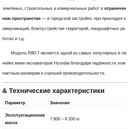
земляных, строительных и коммунальных работ в
ограничен
ном пространстве
— в городской застройке, при прокладке к
оммуникаций, благоустройстве территорий, ландшафтных ра
ботах и т.д.
Модель R80-7 является одной из самых популярных в ли
нейке мини-экскаваторов Hyundai благодаря надёжности, ком
пактным размерам и хорошей производительности.
& Технические характеристики
Параметр
Значение
Эксплуатационная
7 800 – 8 200 кг
масса