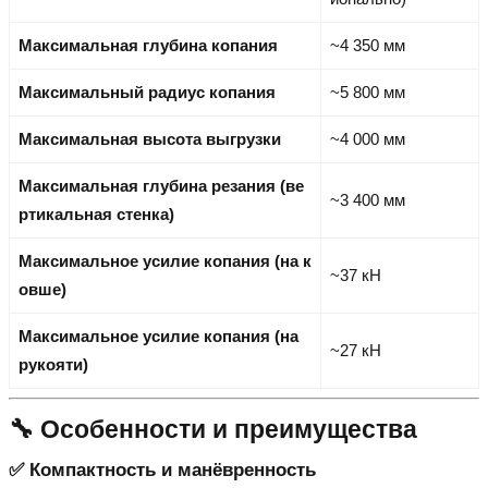
Максимальная глубина копания
~4 350 мм
Максимальный радиус копания
~5 800 мм
Максимальная высота выгрузки
~4 000 мм
Максимальная глубина резания (ве
~3 400 мм
ртикальная стенка)
Максимальное усилие копания (на к
~37 кН
овше)
Максимальное усилие копания (на
~27 кН
рукояти)
🔧 Особенности и преимущества
✅ Компактность и манёвренность