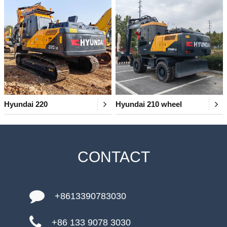
Hyundai 220
Hyundai 210 wheel
CONTACT
+8613390783030
+86 133 9078 3030