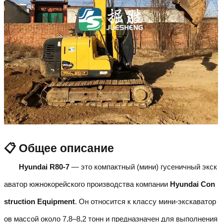
📋 Общее описание
Hyundai R80-7
— это компактный (мини) гусеничный экск
аватор южнокорейского производства компании
Hyundai Con
struction Equipment
. Он относится к классу мини-экскаватор
ов массой около 7,8–8,2 тонн и предназначен для выполнения