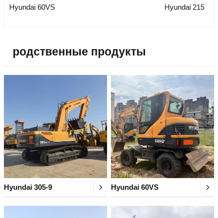
Hyundai 60VS
Hyundai 215
родственные продукты
Hyundai 305-9
Hyundai 60VS