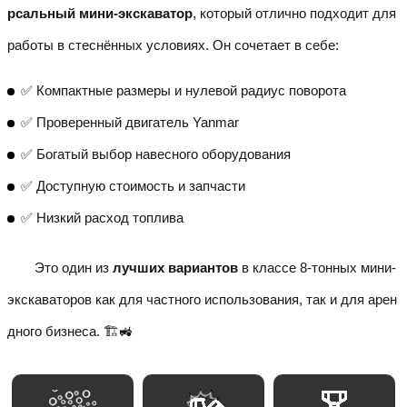
рсальный мини-экскаватор
, который отлично подходит для
работы в стеснённых условиях. Он сочетает в себе:
✅ Компактные размеры и нулевой радиус поворота
✅ Проверенный двигатель Yanmar
✅ Богатый выбор навесного оборудования
✅ Доступную стоимость и запчасти
✅ Низкий расход топлива
Это один из
лучших вариантов
в классе 8-тонных мини-
экскаваторов как для частного использования, так и для арен
дного бизнеса. 🏗️🚜