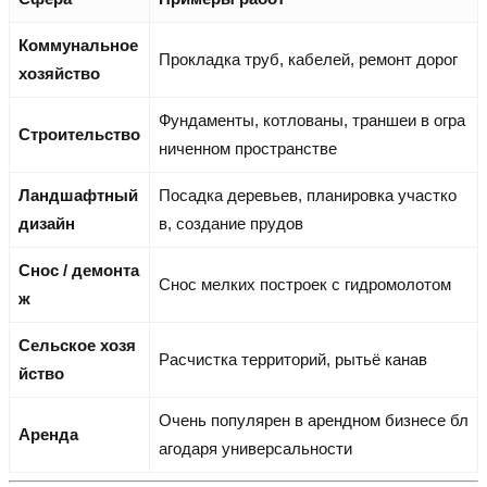
Коммунальное
Прокладка труб, кабелей, ремонт дорог
хозяйство
Фундаменты, котлованы, траншеи в огра
Строительство
ниченном пространстве
Ландшафтный
Посадка деревьев, планировка участко
дизайн
в, создание прудов
Снос / демонта
Снос мелких построек с гидромолотом
ж
Сельское хозя
Расчистка территорий, рытьё канав
йство
Очень популярен в арендном бизнесе бл
Аренда
агодаря универсальности