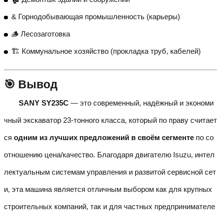
& Горнодобывающая промышленность (карьеры)
🪵 Лесозаготовка
🏗️ Коммунальное хозяйство (прокладка труб, кабелей)
🎯 Вывод
SANY SY235C
— это современный, надёжный и экономи
чный экскаватор 23-тонного класса, который по праву считает
ся
одним из лучших предложений в своём сегменте
по со
отношению цена/качество. Благодаря двигателю Isuzu, интел
лектуальным системам управления и развитой сервисной сет
и, эта машина является отличным выбором как для крупных
строительных компаний, так и для частных предпринимателе