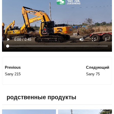
Previous
Следующий
Sany 215
Sany 75
родственные продукты