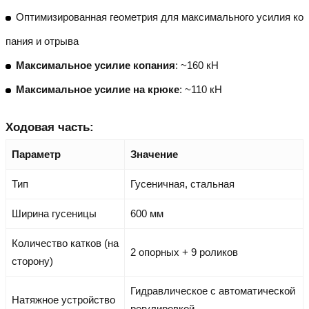
Оптимизированная геометрия для максимального усилия ко
пания и отрыва
Максимальное усилие копания
: ~160 кН
Максимальное усилие на крюке
: ~110 кН
Ходовая часть:
Параметр
Значение
Тип
Гусеничная, стальная
Ширина гусеницы
600 мм
Количество катков (на
2 опорных + 9 роликов
сторону)
Гидравлическое с автоматической
Натяжное устройство
регулировкой