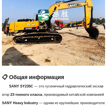
📋 Общая информация
SANY SY235C
— это гусеничный гидравлический экскав
атор
23-тонного класса
, производимый китайской компанией
SANY Heavy Industry
— одним из крупнейших производителе