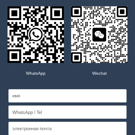
WhatsApp
Wechat