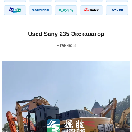
Used Sany 235 Экскаватор
Чтение:
8