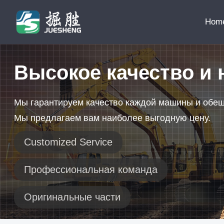
Hom
Высокое качество и 
Мы гарантируем качество каждой машины и обе
Мы предлагаем вам наиболее выгодную цену.
Customized Service
Профессиональная команда
Оригинальные части