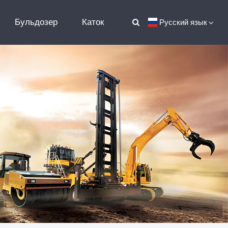
Бульдозер
Каток
Русский язык