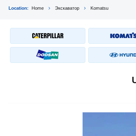
Location:
Home
Экскаватор
Komatsu