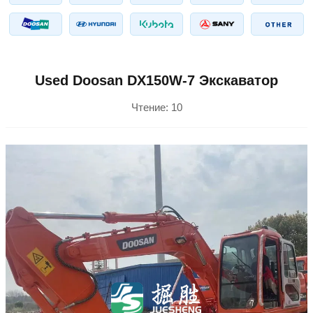
Used Doosan DX150W-7 Экскаватор
Чтение:
10