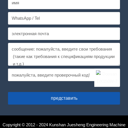
представить
Copyright © 2012 - 2024 Kunshan Juesheng Engineering Machine