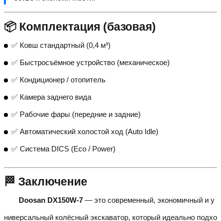
📦 Комплектация (базовая)
✅ Ковш стандартный (0,4 м³)
✅ Быстросъёмное устройство (механическое)
✅ Кондиционер / отопитель
✅ Камера заднего вида
✅ Рабочие фары (передние и задние)
✅ Автоматический холостой ход (Auto Idle)
✅ Система DICS (Eco / Power)
🏁 Заключение
Doosan DX150W-7
— это современный, экономичный и у
ниверсальный колёсный экскаватор, который идеально подхо