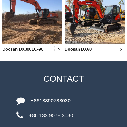
Doosan DX300LC-9C
Doosan DX60
CONTACT
+8613390783030
+86 133 9078 3030