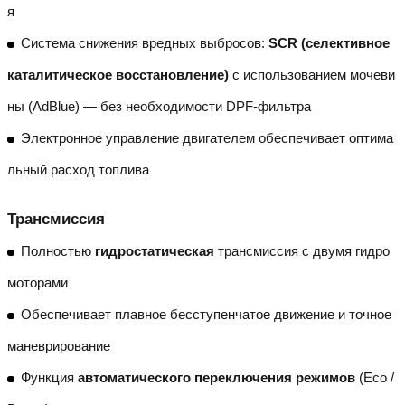
я
Система снижения вредных выбросов:
SCR (селективное
каталитическое восстановление)
с использованием мочеви
ны (AdBlue) — без необходимости DPF-фильтра
Электронное управление двигателем обеспечивает оптима
льный расход топлива
Трансмиссия
Полностью
гидростатическая
трансмиссия с двумя гидро
моторами
Обеспечивает плавное бесступенчатое движение и точное
маневрирование
Функция
автоматического переключения режимов
(Eco /