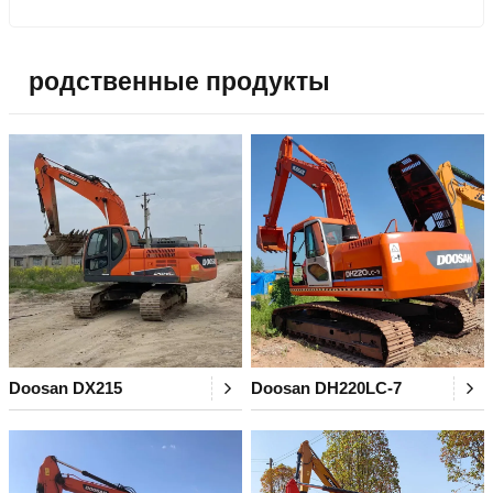
родственные продукты
Doosan DX215
Doosan DH220LC-7