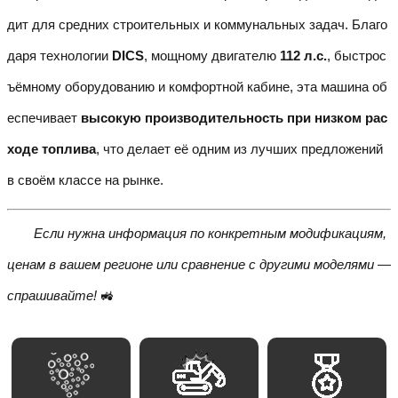
дит для средних строительных и коммунальных задач. Благо
даря технологии
DICS
, мощному двигателю
112 л.с.
, быстрос
ъёмному оборудованию и комфортной кабине, эта машина об
еспечивает
высокую производительность при низком рас
ходе топлива
, что делает её одним из лучших предложений
в своём классе на рынке.
Если нужна информация по конкретным модификациям,
ценам в вашем регионе или сравнение с другими моделями —
спрашивайте!
🚜