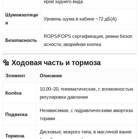
ерой заднего вида
Шумоизоляци
Уровень шума в кабине ~72 дБ(А)
я
ROPS/FOPS сертификация, ремни безоп
Безопасность
асности, аварийная кнопка
🔩 Ходовая часть и тормоза
Элемент
Описание
10.00–20, пневматические, с возможностью
Колёса
регулировки давления
Независимая, с гидравлическими амортиза
Подвеска
торами
Дисковые, мокрого типа, в масляной ванне
Тормоза