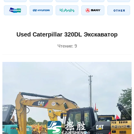
Used Caterpillar 320DL Экскаватор
Чтение:
9