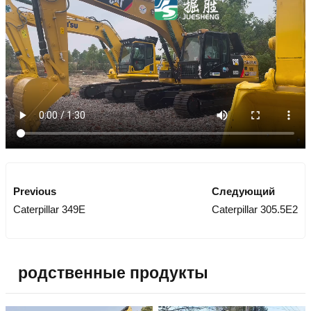
Previous
Следующий
Caterpillar 349E
Caterpillar 305.5E2
родственные продукты