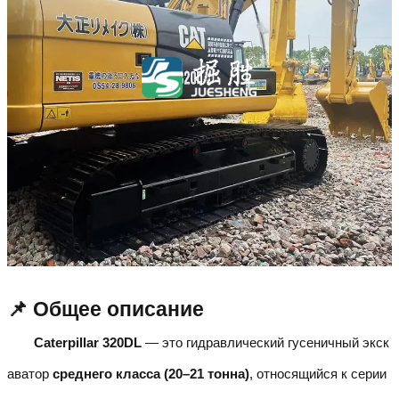
📌 Общее описание
Caterpillar 320DL
— это гидравлический гусеничный экск
аватор
среднего класса (20–21 тонна)
, относящийся к серии