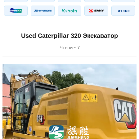
Used Caterpillar 320 Экскаватор
Чтение:
7