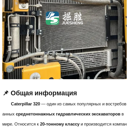
📌 Общая информация
Caterpillar 320
— один из самых популярных и востребов
анных
среднетоннажных гидравлических экскаваторов
в
мире. Относится к
20-тонному классу
и производится компан