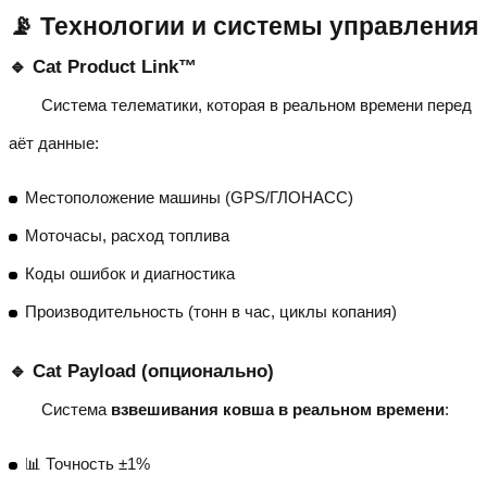
📡 Технологии и системы управления
🔹 Cat Product Link™
Система телематики, которая в реальном времени перед
аёт данные:
Местоположение машины (GPS/ГЛОНАСС)
Моточасы, расход топлива
Коды ошибок и диагностика
Производительность (тонн в час, циклы копания)
🔹 Cat Payload (опционально)
Система
взвешивания ковша в реальном времени
:
📊 Точность ±1%