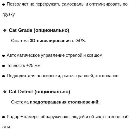
Позволяет не перегружать самосвалы и оптимизировать по
грузку
🔹 Cat Grade (опционально)
Система
3D-нивелирования
с GPS:
Автоматическое управление стрелой и ковшом
Точность ±25 мм
Подходит для планировки, рытья траншей, котлованов
🔹 Cat Detect (опционально)
Система
предотвращения столкновений
:
Радар + камеры обнаруживают людей и объекты в зоне раб
оты