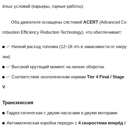
ёлых условий (карьеры, горные работы).
Оба двигателя оснащены системой
ACERT
(Advanced Co
mbustion Efficiency Reduction Technology), что обеспечивает:
✅ Низкий расход топлива (12–18 л/ч в зависимости от нагру
зки)
✅ Высокий крутящий момент на низких оборотах
✅ Соответствие экологическим нормам
Tier 4 Final / Stage
V
Трансмиссия
Гидростатическая с двумя насосами и двумя моторами
Автоматическая коробка передач с
4 скоростями вперёд /