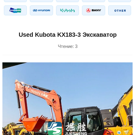
Used Kubota KX183-3 Экскаватор
Чтение:
3