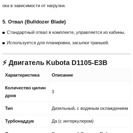
ока в зависимости от нагрузки.
5.
Отвал (Bulldozer Blade)
Стандартный отвал в комплекте, управляется из кабины.
Используется для планировки, засыпки траншей.
⚡ Двигатель Kubota D1105-E3B
Характеристика
Описание
Количество цилин
3
дров
Тип
Дизельный, с водяным охлаждением
Турбонаддув
Да (с интеркулером)