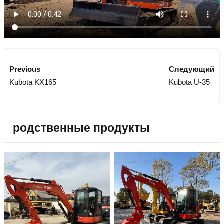
Previous
Следующий
Kubota KX165
Kubota U-35
родственные продукты