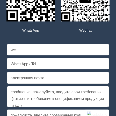
WhatsApp
Wechat