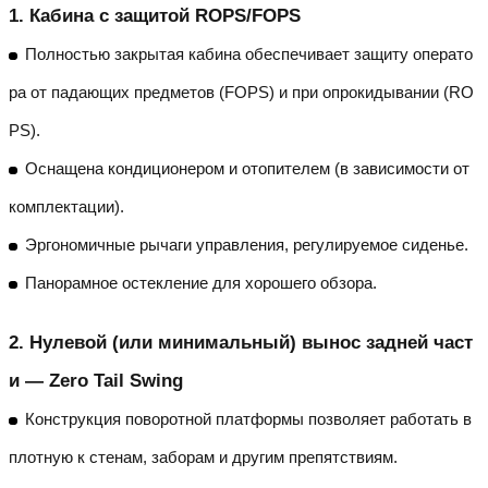
1.
Кабина с защитой ROPS/FOPS
Полностью закрытая кабина обеспечивает защиту операто
ра от падающих предметов (FOPS) и при опрокидывании (RO
PS).
Оснащена кондиционером и отопителем (в зависимости от
комплектации).
Эргономичные рычаги управления, регулируемое сиденье.
Панорамное остекление для хорошего обзора.
2.
Нулевой (или минимальный) вынос задней част
и — Zero Tail Swing
Конструкция поворотной платформы позволяет работать в
плотную к стенам, заборам и другим препятствиям.