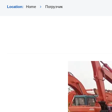
Location:
Home
Погрузчик