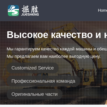
Hom
Высокое качество и 
Мы гарантируем качество каждой машины и обе
Мы предлагаем вам наиболее выгодную цену.
Customized Service
Профессиональная команда
Оригинальные части