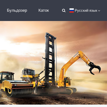
Бульдозер
Каток
Русский язык