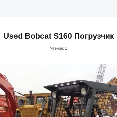
Used Bobcat S160 Погрузчик
Чтение:
2