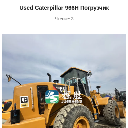
Used Caterpillar 966H Погрузчик
Чтение:
3