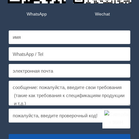
WhatsApp
Wechat