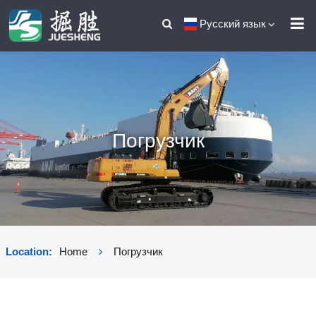
Русский язык
Погрузчик
Location:
Home
Погрузчик