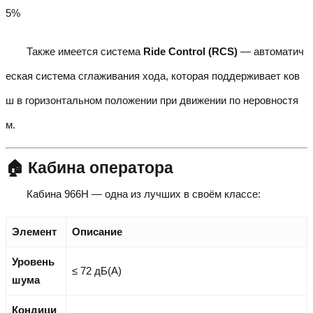
5%
Также имеется система
Ride Control (RCS)
— автоматич
еская система сглаживания хода, которая поддерживает ков
ш в горизонтальном положении при движении по неровностя
м.
🏠 Кабина оператора
Кабина 966H — одна из лучших в своём классе:
Элемент
Описание
Уровень
≤ 72 дБ(А)
шума
Кондици