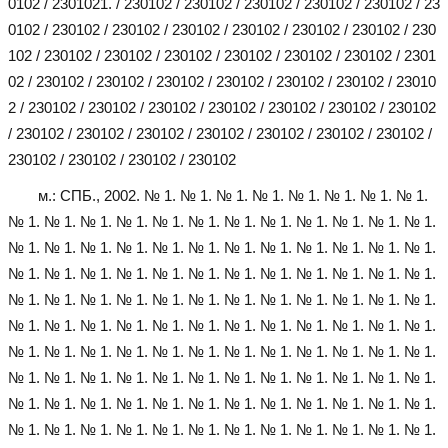
0102 / 230102
1. / 230102 / 230102 / 230102 / 230102 / 230102 / 23
0102 / 230102 / 230102 / 230102 / 230102 / 230102 / 230102 / 230
102 / 230102 / 230102 / 230102 / 230102 / 230102 / 230102 / 2301
02 / 230102 / 230102 / 230102 / 230102 / 230102 / 230102 / 23010
2 / 230102 / 230102 / 230102 / 230102 / 230102 / 230102 / 230102
/ 230102 / 230102 / 230102 / 230102 / 230102 / 230102 / 230102 /
230102 / 230102 / 230102 / 230102
м.: СПБ., 2002. № 1. № 1. № 1. № 1. № 1. № 1. № 1. № 1.
№ 1. № 1. № 1. № 1. № 1. № 1. № 1. № 1. № 1. № 1. № 1. № 1.
№ 1. № 1. № 1. № 1. № 1. № 1. № 1. № 1. № 1. № 1. № 1. № 1.
№ 1. № 1. № 1. № 1. № 1. № 1. № 1. № 1. № 1. № 1. № 1. № 1.
№ 1. № 1. № 1. № 1. № 1. № 1. № 1. № 1. № 1. № 1. № 1. № 1.
№ 1. № 1. № 1. № 1. № 1. № 1. № 1. № 1. № 1. № 1. № 1. № 1.
№ 1. № 1. № 1. № 1. № 1. № 1. № 1. № 1. № 1. № 1. № 1. № 1.
№ 1. № 1. № 1. № 1. № 1. № 1. № 1. № 1. № 1. № 1. № 1. № 1.
№ 1. № 1. № 1. № 1. № 1. № 1. № 1. № 1. № 1. № 1. № 1. № 1.
№ 1. № 1. № 1. № 1. № 1. № 1. № 1. № 1. № 1. № 1. № 1. № 1.