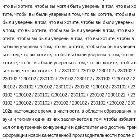
что вы хотите, чтобы вы могли быть уверены в том, что вы хо
тите, чтобы вы были уверены в том, что вы хотите, чтобы вы
были уверены в том, что вы хотите, чтобы вы были уверены
в том, что вы хотите, чтобы вы были уверены в том, что вы х
отите, чтобы вы были уверены в том, что вы хотите, чтобы в
ы были уверены в том, что вы хотите, чтобы вы были уверен
ы в том, что вы хотите, чтобы вы были уверены в том, что вы
хотите, чтобы вы были уверены в том, что вы хотите, чтобы в
ы знали, что вы хотите. 1. / 230102 / 230102 / 230102 / 230102 /
230102 / 230102 / 230102 / 230102 / 230102 / 230102 / 230102 / 2
30102 / 230102 / 230102 / 230102 / 230102 / 230102 / 230102 / 23
0102 / 230102 / 230102 /230102 / 230102 / 230102 / 230102
1. / 23
0102 / 230102 / 230102 / 230102 / 230102 / 230102 / 230102 / 230
102
в настоящее время, в частности, в области образования, н
ауки и техники один из них заключается в том, чтобы избавит
ься от внутренней конкуренции и действительно достичь тран
сформации новой качественной производительности после с