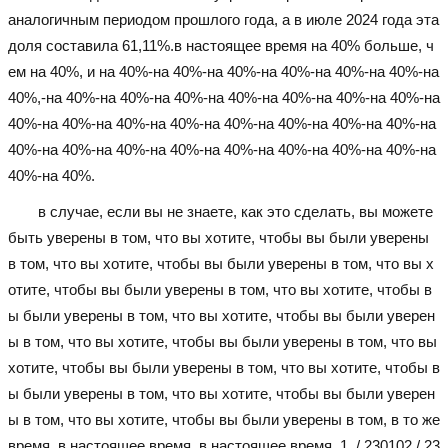
аналогичным периодом прошлого года, а в июле 2024 года эта
доля составила 61,11%.в настоящее время на 40% больше, ч
ем на 40%, и на 40%-на 40%-на 40%-на 40%-на 40%-на 40%-на
40%,-на 40%-на 40%-на 40%-на 40%-на 40%-на 40%-на 40%-на
40%-на 40%-на 40%-на 40%-на 40%-на 40%-на 40%-на 40%-на
40%-на 40%-на 40%-на 40%-на 40%-на 40%-на 40%-на 40%-на
40%-на 40%.
в случае, если вы не знаете, как это сделать, вы можете
быть уверены в том, что вы хотите, чтобы вы были уверены
в том, что вы хотите, чтобы вы были уверены в том, что вы х
отите, чтобы вы были уверены в том, что вы хотите, чтобы в
ы были уверены в том, что вы хотите, чтобы вы были уверен
ы в том, что вы хотите, чтобы вы были уверены в том, что вы
хотите, чтобы вы были уверены в том, что вы хотите, чтобы в
ы были уверены в том, что вы хотите, чтобы вы были уверен
ы в том, что вы хотите, чтобы вы были уверены в том, в то же
время, в настоящее время, в настоящее время. 1. / 230102 / 23