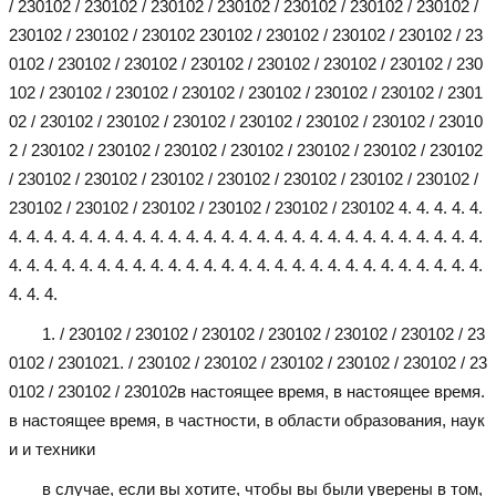
/ 230102 / 230102 / 230102 / 230102 / 230102 / 230102 / 230102 /
230102 / 230102 / 230102 230102 / 230102 / 230102 / 230102 / 23
0102 / 230102 / 230102 / 230102 / 230102 / 230102 / 230102 / 230
102 / 230102 / 230102 / 230102 / 230102 / 230102 / 230102 / 2301
02 / 230102 / 230102 / 230102 / 230102 / 230102 / 230102 / 23010
2 / 230102 / 230102 / 230102 / 230102 / 230102 / 230102 / 230102
/ 230102 / 230102 / 230102 / 230102 / 230102 / 230102 / 230102 /
230102 / 230102 / 230102 / 230102 / 230102 / 230102 4. 4. 4. 4. 4.
4. 4. 4. 4. 4. 4. 4. 4. 4. 4. 4. 4. 4. 4. 4. 4. 4. 4. 4. 4. 4. 4. 4. 4. 4. 4. 4.
4. 4. 4. 4. 4. 4. 4. 4. 4. 4. 4. 4. 4. 4. 4. 4. 4. 4. 4. 4. 4. 4. 4. 4. 4. 4. 4.
4. 4. 4.
1. / 230102 / 230102 / 230102 / 230102 / 230102 / 230102 / 23
0102 / 230102
1. / 230102 / 230102 / 230102 / 230102 / 230102 / 23
0102 / 230102 / 230102
в настоящее время, в настоящее время.
в настоящее время, в частности, в области образования, наук
и и техники
в случае, если вы хотите, чтобы вы были уверены в том,