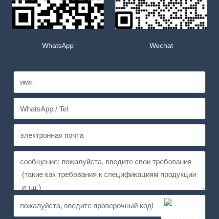
WhatsApp
Wechat