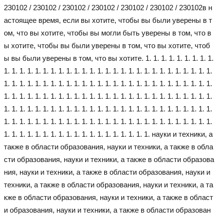
230102 / 230102 / 230102 / 230102 / 230102 / 230102 / 230102
в н
астоящее время, если вы хотите, чтобы вы были уверены в т
ом, что вы хотите, чтобы вы могли быть уверены в том, что в
ы хотите, чтобы вы были уверены в том, что вы хотите, чтоб
ы вы были уверены в том, что вы хотите. 1. 1. 1. 1. 1. 1. 1. 1. 1.
1. 1. 1. 1. 1. 1. 1. 1. 1. 1. 1. 1. 1. 1. 1. 1. 1. 1. 1. 1. 1. 1. 1. 1. 1. 1. 1.
1. 1. 1. 1. 1. 1. 1. 1. 1. 1. 1. 1. 1. 1. 1. 1. 1. 1. 1. 1. 1. 1. 1. 1. 1. 1. 1.
1. 1. 1. 1. 1. 1. 1. 1. 1. 1. 1. 1. 1. 1. 1. 1. 1. 1. 1. 1. 1. 1. 1. 1. 1. 1. 1.
1. 1. 1. 1. 1. 1. 1. 1. 1. 1. 1. 1. 1. 1. 1. 1. 1. 1. 1. 1. 1. 1. 1. 1. 1. 1. 1.
1. 1. 1. 1. 1. 1. 1. 1. 1. 1. 1. 1. 1. 1. 1. 1. 1. 1. 1. 1. 1. 1. 1. 1. 1. 1. 1.
1. 1. 1. 1. 1. 1. 1. 1. 1. 1. 1. 1. 1. 1. 1. 1. 1. 1. 1. науки и техники, а
также в области образования, науки и техники, а также в обла
сти образования, науки и техники, а также в области образова
ния, науки и техники, а также в области образования, науки и
техники, а также в области образования, науки и техники, а та
кже в области образования, науки и техники, а также в област
и образования, науки и техники, а также в области образован