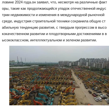
ловине 2024 года.он заявил, что, несмотря на различные факт
оры, такие как продолжающийся упадок отечественной индус
трии недвижимости и изменения в международной рыночной
среде, индустрия строительной техники сохранила общую ст
абильную тенденцию развития, с твердым прогрессом в высо
кокачественном развитии и плодотворными достижениями в в
ысококлассном, интеллектуальном и зеленом развитии.