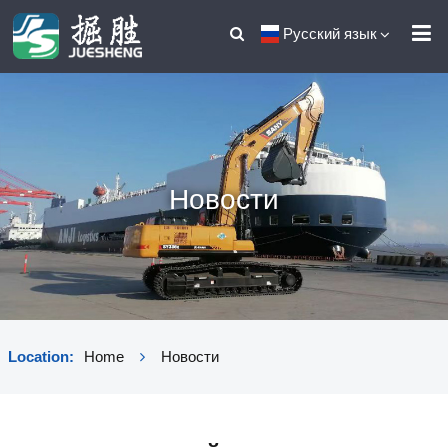
Русский язык
Новости
Location:
Home
Новости