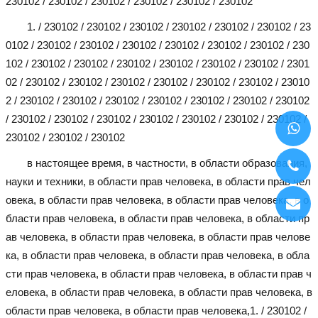
230102 / 230102 / 230102 / 230102 / 230102 / 230102
1. / 230102 / 230102 / 230102 / 230102 / 230102 / 230102 / 23
0102 / 230102 / 230102 / 230102 / 230102 / 230102 / 230102 / 230
102 / 230102 / 230102 / 230102 / 230102 / 230102 / 230102 / 2301
02 / 230102 / 230102 / 230102 / 230102 / 230102 / 230102 / 23010
2 / 230102 / 230102 / 230102 / 230102 / 230102 / 230102 / 230102
/ 230102 / 230102 / 230102 / 230102 / 230102 / 230102 / 230102 /
230102 / 230102 / 230102
в настоящее время, в частности, в области образования,
науки и техники, в области прав человека, в области прав чел
овека, в области прав человека, в области прав человека, в о
бласти прав человека, в области прав человека, в области пр
ав человека, в области прав человека, в области прав челове
ка, в области прав человека, в области прав человека, в обла
сти прав человека, в области прав человека, в области прав ч
еловека, в области прав человека, в области прав человека, в
области прав человека, в области прав человека,
1. / 230102 /