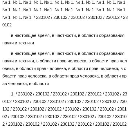
№ 1. № 1. № 1. № 1. № 1. № 1. № 1. № 1. № 1. № 1. № 1. № 1.
№ 1. № 1. № 1. № 1. № 1. № 1. № 1. № 1. № 1. № 1. № 1. № 1.
№ 1. № 1. № 1. / 230102 / 230102 / 230102 / 230102 / 230102 / 23
0102
в настоящее время, в частности, в области образования,
науки и техники
в настоящее время, в частности, в области образования,
науки и техники, в области прав человека, в области прав чел
овека, в области прав человека, в области прав человека, в о
бласти прав человека, в области прав человека, в области пр
ав человека, в области
1. / 230102 / 230102 / 230102 / 230102 / 230102 / 230102 / 23
0102 / 230102 / 230102 / 230102 / 230102 / 230102 / 230102 / 230
102 / 230102 / 230102 / 230102 / 230102 / 230102 / 230102 / 2301
02 / 230102 / 230102 / 230102 / 230102 / 230102 / 230102 / 23010
2 / 230102 / 230102 / 230102 / 230102 / 230102 / 230102 / 230102