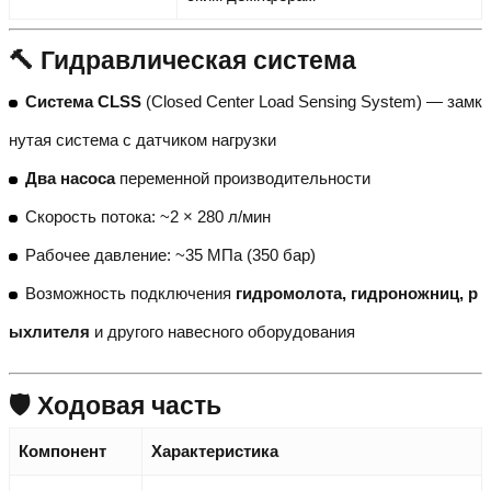
🔨 Гидравлическая система
Система CLSS
(Closed Center Load Sensing System) — замк
нутая система с датчиком нагрузки
Два насоса
переменной производительности
Скорость потока: ~2 × 280 л/мин
Рабочее давление: ~35 МПа (350 бар)
Возможность подключения
гидромолота, гидроножниц, р
ыхлителя
и другого навесного оборудования
🛡️ Ходовая часть
Компонент
Характеристика