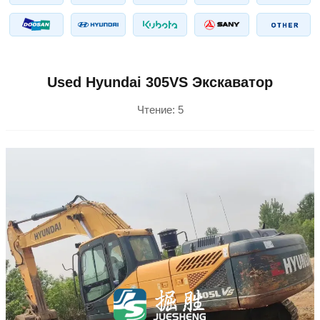
Used Hyundai 305VS Экскаватор
Чтение:
5