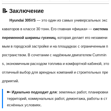
📝 Заключение
Hyundai 305VS
— это один из самых универсальных экс
каваторов в классе 30 тонн. Его главная «фишка» —
система
переменной ширины гусениц
, которая делает его незамени
мым в городской застройке и на площадках с ограниченным п
ространством. В сочетании с надёжным двигателем Cummin
s, экономичным расходом топлива и комфортной кабиной, это
отличный выбор для арендных компаний и строительных пре
дприятий.
🔑
Идеально подходит для
: земляных работ, планировки
территорий, коммунальных работ, демонтажа, работы в ст
еснённых условиях.