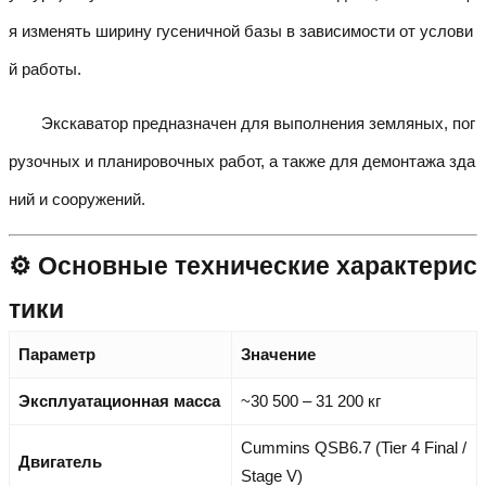
я изменять ширину гусеничной базы в зависимости от услови
й работы.
Экскаватор предназначен для выполнения земляных, пог
рузочных и планировочных работ, а также для демонтажа зда
ний и сооружений.
⚙️ Основные технические характерис
тики
Параметр
Значение
Эксплуатационная масса
~30 500 – 31 200 кг
Cummins QSB6.7 (Tier 4 Final /
Двигатель
Stage V)