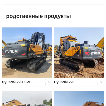
родственные продукты
Hyundai 225LC-9
Hyundai 220