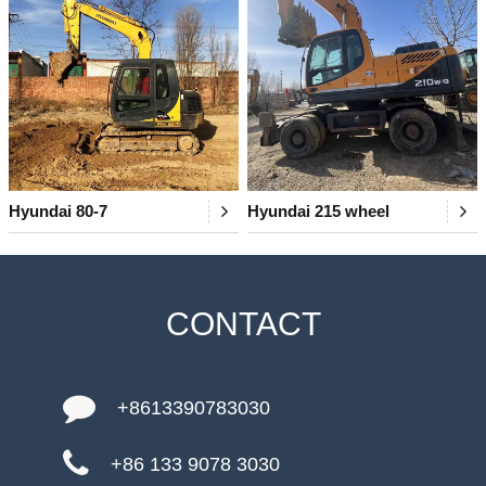
Hyundai 80-7
Hyundai 215 wheel
CONTACT
+8613390783030
+86 133 9078 3030