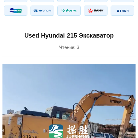
Used Hyundai 215 Экскаватор
Чтение:
3