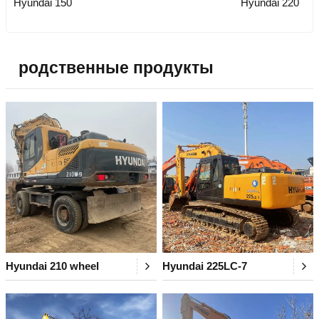
Hyundai 150
Hyundai 220
родственные продукты
Hyundai 210 wheel
Hyundai 225LC-7