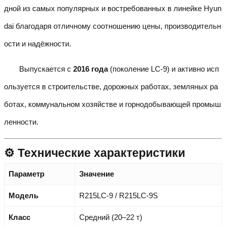
дной из самых популярных и востребованных в линейке Hyun
dai благодаря отличному соотношению цены, производительн
ости и надёжности.
Выпускается с
2016 года
(поколение LC-9) и активно исп
ользуется в строительстве, дорожных работах, земляных ра
ботах, коммунальном хозяйстве и горнодобывающей промыш
ленности.
⚙️ Технические характеристики
Параметр
Значение
Модель
R215LC-9 / R215LC-9S
Класс
Средний (20–22 т)