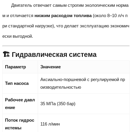
Двигатель отвечает самым строгим экологическим норма
м и отличается
низким расходом топлива
(около 8–10 л/ч п
ри стандартной нагрузке), что делает эксплуатацию экономич
ески выгодной.
🏗️ Гидравлическая система
Параметр
Значение
Аксиально-поршневой с регулируемой пр
Тип насоса
оизводительностью
Рабочее давл
35 МПа (350 бар)
ение
Поток гидрос
116 л/мин
истемы