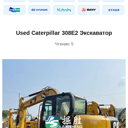
Used Caterpillar 308E2 Экскаватор
Чтение:
5