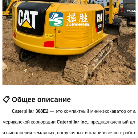
📋 Общее описание
Caterpillar 308E2
— это компактный мини-экскаватор от а
мериканской корпорации
Caterpillar Inc.
, предназначенный дл
я выполнения земляных, погрузочных и планировочных работ