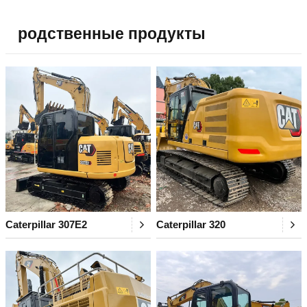
родственные продукты
Caterpillar 307E2
Caterpillar 320