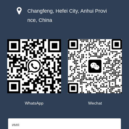
Changfeng, Hefei City, Anhui Provi
nce, China
WhatsApp
Wechat