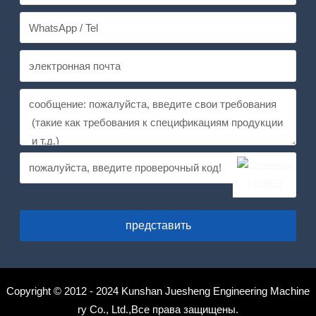
представить
Copyright © 2012 - 2024 Kunshan Juesheng Engineering Machine
ry Co., Ltd.,Все права защищены.