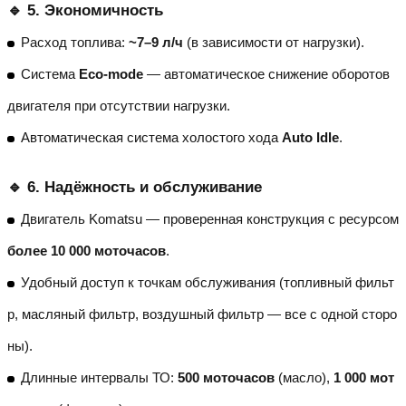
🔹 5. Экономичность
Расход топлива:
~7–9 л/ч
(в зависимости от нагрузки).
Система
Eco-mode
— автоматическое снижение оборотов
двигателя при отсутствии нагрузки.
Автоматическая система холостого хода
Auto Idle
.
🔹 6. Надёжность и обслуживание
Двигатель Komatsu — проверенная конструкция с ресурсом
более 10 000 моточасов
.
Удобный доступ к точкам обслуживания (топливный фильт
р, масляный фильтр, воздушный фильтр — все с одной сторо
ны).
Длинные интервалы ТО:
500 моточасов
(масло),
1 000 мот