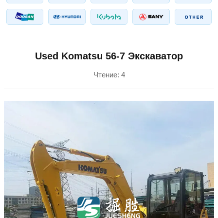
Used Komatsu 56-7 Экскаватор
Чтение:
4