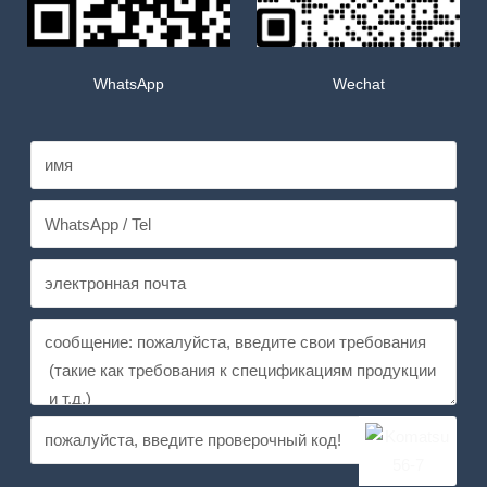
WhatsApp
Wechat