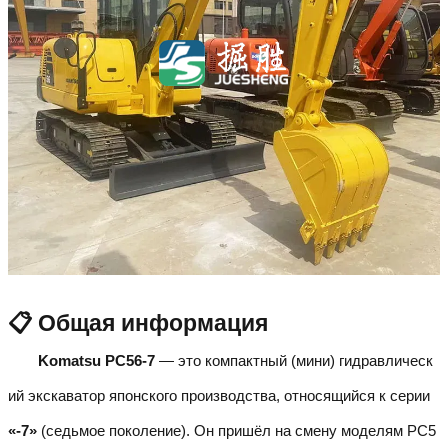
📋 Общая информация
Komatsu PC56-7
— это компактный (мини) гидравлическ
ий экскаватор японского производства, относящийся к серии
«-7»
(седьмое поколение). Он пришёл на смену моделям PC5