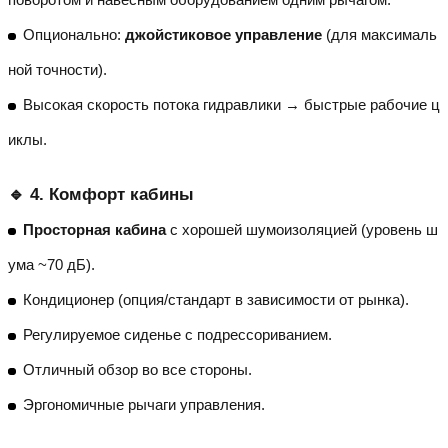
Опционально:
джойстиковое управление
(для максималь
ной точности).
Высокая скорость потока гидравлики → быстрые рабочие ц
иклы.
🔹 4. Комфорт кабины
Просторная кабина
с хорошей шумоизоляцией (уровень ш
ума ~70 дБ).
Кондиционер (опция/стандарт в зависимости от рынка).
Регулируемое сиденье с подрессориванием.
Отличный обзор во все стороны.
Эргономичные рычаги управления.