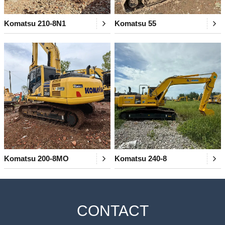
Komatsu 210-8N1
Komatsu 55
Komatsu 200-8MO
Komatsu 240-8
CONTACT