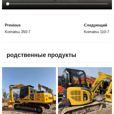
Previous
Следующий
Komatsu 350-7
Komatsu 110-7
родственные продукты