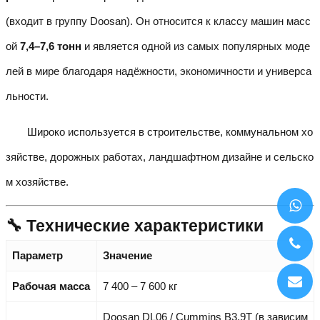
(входит в группу Doosan). Он относится к классу машин масс
ой
7,4–7,6 тонн
и является одной из самых популярных моде
лей в мире благодаря надёжности, экономичности и универса
льности.
Широко используется в строительстве, коммунальном хо
зяйстве, дорожных работах, ландшафтном дизайне и сельско
м хозяйстве.
🔧 Технические характеристики
Параметр
Значение
Рабочая масса
7 400 – 7 600 кг
Doosan DL06 / Cummins B3.9T (в зависим