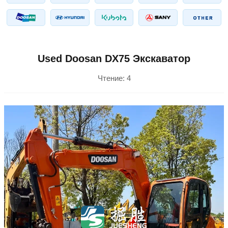
Used Doosan DX75 Экскаватор
Чтение:
4