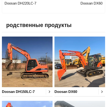
Doosan DH220LC-7
Doosan DX60
родственные продукты
Doosan DH150LC-7
Doosan DX60