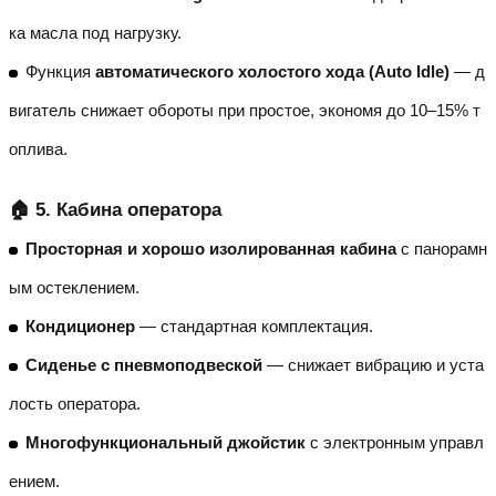
ка масла под нагрузку.
Функция
автоматического холостого хода (Auto Idle)
— д
вигатель снижает обороты при простое, экономя до 10–15% т
оплива.
🏠 5. Кабина оператора
Просторная и хорошо изолированная кабина
с панорамн
ым остеклением.
Кондиционер
— стандартная комплектация.
Сиденье с пневмоподвеской
— снижает вибрацию и уста
лость оператора.
Многофункциональный джойстик
с электронным управл
ением.