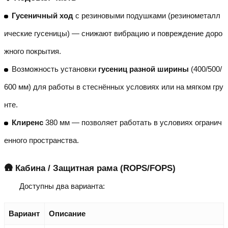
Гусеничный ход
с резиновыми подушками (резинометалл
ические гусеницы) — снижают вибрацию и повреждение доро
жного покрытия.
Возможность установки
гусениц разной ширины
(400/500/
600 мм) для работы в стеснённых условиях или на мягком гру
нте.
Клиренс
380 мм — позволяет работать в условиях огранич
енного пространства.
🛖 Кабина / Защитная рама (ROPS/FOPS)
Доступны два варианта:
Вариант
Описание