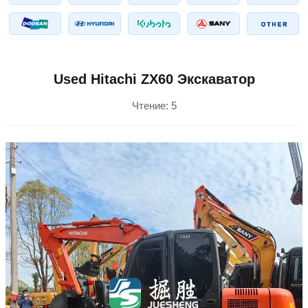
Used Hitachi ZX60 Экскаватор
Чтение:
5