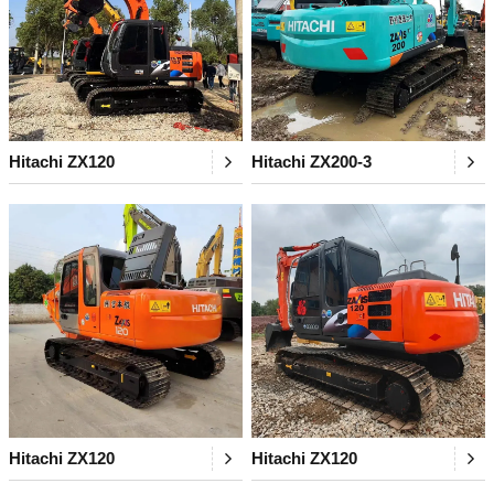
Hitachi ZX120
Hitachi ZX200-3
Hitachi ZX120
Hitachi ZX120