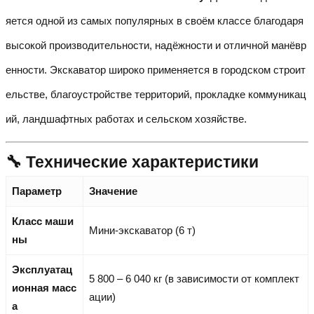
яется одной из самых популярных в своём классе благодаря
высокой производительности, надёжности и отличной манёвр
енности. Экскаватор широко применяется в городском строит
ельстве, благоустройстве территорий, прокладке коммуникац
ий, ландшафтных работах и сельском хозяйстве.
🔧 Технические характеристики
Параметр
Значение
Класс маши
Мини-экскаватор (6 т)
ны
Эксплуатац
5 800 – 6 040 кг (в зависимости от комплект
ионная масс
ации)
а