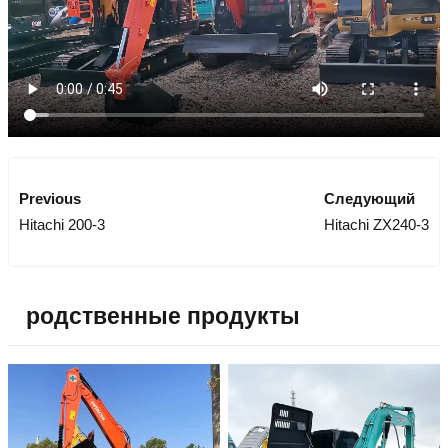
Previous
Следующий
Hitachi 200-3
Hitachi ZX240-3
родственные продукты