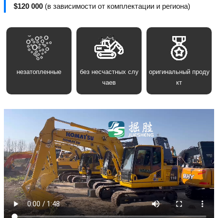
$120 000
(в зависимости от комплектации и региона)
незатопленные
без несчастных слу
оригинальный проду
чаев
кт