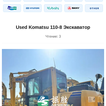
Used Komatsu 110-8 Экскаватор
Чтение:
3