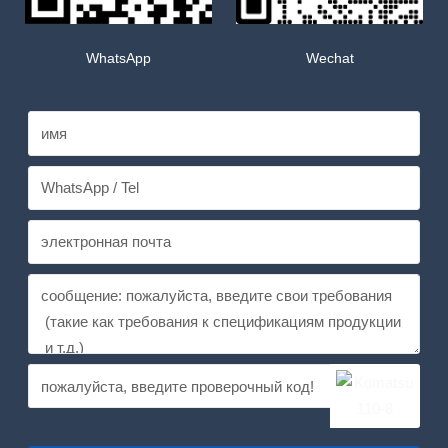
WhatsApp
Wechat