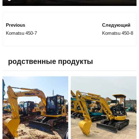
Previous
Следующий
Komatsu 450-7
Komatsu 450-8
родственные продукты