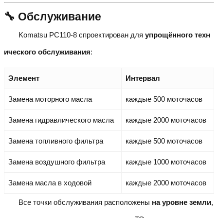
🔧 Обслуживание
Komatsu PC110-8 спроектирован для
упрощённого техн
ического обслуживания
:
Элемент
Интервал
Замена моторного масла
каждые 500 моточасов
Замена гидравлического масла
каждые 2000 моточасов
Замена топливного фильтра
каждые 500 моточасов
Замена воздушного фильтра
каждые 1000 моточасов
Замена масла в ходовой
каждые 2000 моточасов
Все точки обслуживания расположены
на уровне земли
,