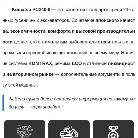
Komatsu PC240-8
— это «золотой стандарт» среди 24-то
нных гусеничных экскаваторов. Сочетание
японского качест
ва, экономичности, комфорта и высокой производительн
ости
делает его оптимальным выбором для строительных, д
орожных и горнодобывающих компаний по всему миру. Налич
ие системы
KOMTRAX
, режима
ECO
и отличной
ликвидност
и на вторичном рынке
— дополнительные аргументы в поль
зу этой машины.
🔧
Если нужна более детальная информация по какому-ли
бо узлу — спрашивайте!