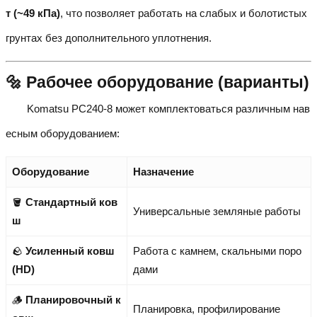
т (~49 кПа)
, что позволяет работать на слабых и болотистых
грунтах без дополнительного уплотнения.
🔩 Рабочее оборудование (варианты)
Komatsu PC240-8 может комплектоваться различным нав
есным оборудованием:
Оборудование
Назначение
🪣
Стандартный ков
Универсальные земляные работы
ш
🪨
Усиленный ковш
Работа с камнем, скальными поро
(HD)
дами
🪵
Планировочный к
Планировка, профилирование