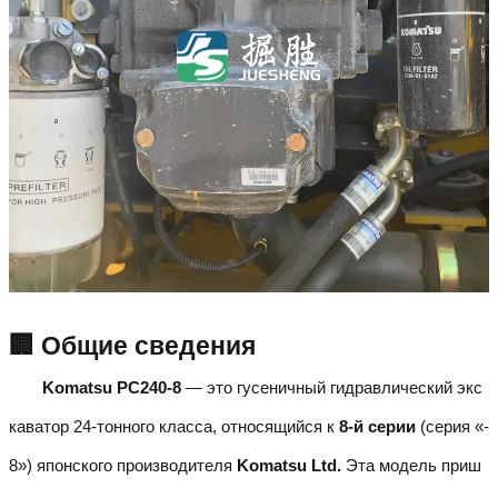
🏢 Общие сведения
Komatsu PC240-8
— это гусеничный гидравлический экс
каватор 24-тонного класса, относящийся к
8-й серии
(серия «-
8») японского производителя
Komatsu Ltd.
Эта модель приш