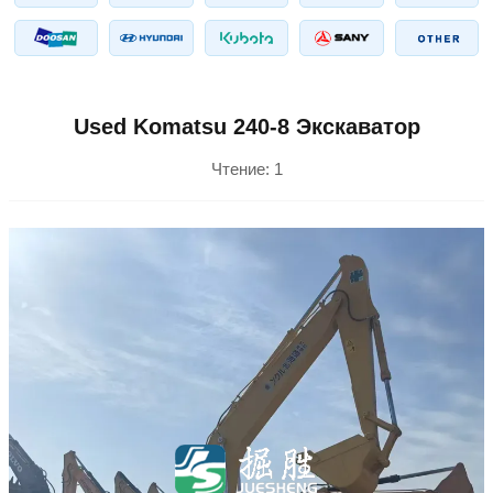
Used Komatsu 240-8 Экскаватор
Чтение:
1