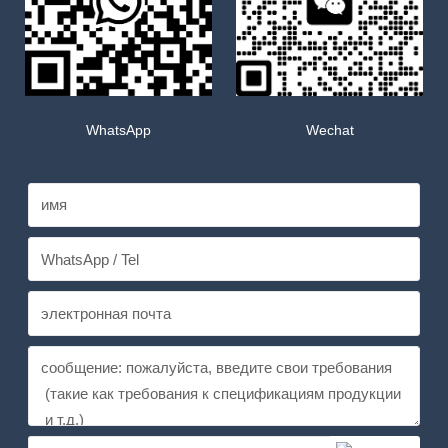
WhatsApp
Wechat