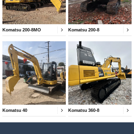
Komatsu 200-8MO
Komatsu 200-8
Komatsu 40
Komatsu 360-8