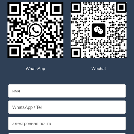
WhatsApp
Wechat