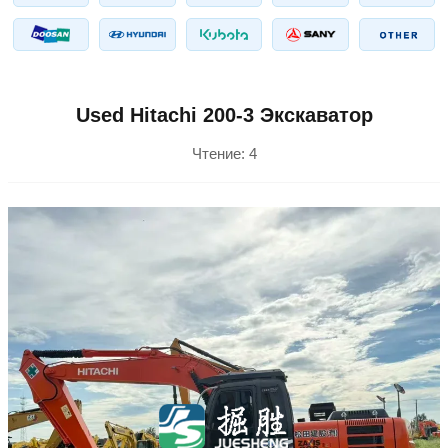
Used Hitachi 200-3 Экскаватор
Чтение:
4