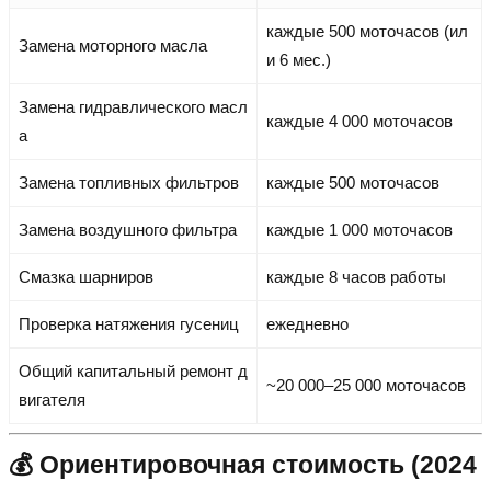
каждые 500 моточасов (ил
Замена моторного масла
и 6 мес.)
Замена гидравлического масл
каждые 4 000 моточасов
а
Замена топливных фильтров
каждые 500 моточасов
Замена воздушного фильтра
каждые 1 000 моточасов
Смазка шарниров
каждые 8 часов работы
Проверка натяжения гусениц
ежедневно
Общий капитальный ремонт д
~20 000–25 000 моточасов
вигателя
💰 Ориентировочная стоимость (2024