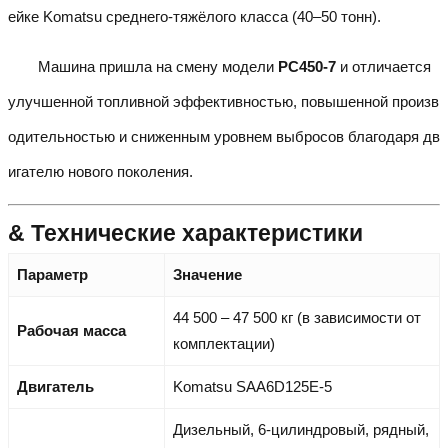
ейке Komatsu среднего-тяжёлого класса (40–50 тонн).
Машина пришла на смену модели
PC450-7
и отличается
улучшенной топливной эффективностью, повышенной произв
одительностью и сниженным уровнем выбросов благодаря дв
игателю нового поколения.
& Технические характеристики
Параметр
Значение
44 500 – 47 500 кг (в зависимости от
Рабочая масса
комплектации)
Двигатель
Komatsu SAA6D125E-5
Дизельный, 6-цилиндровый, рядный,