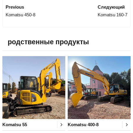
Previous
Следующий
Komatsu 450-8
Komatsu 160-7
родственные продукты
Komatsu 55
Komatsu 400-8