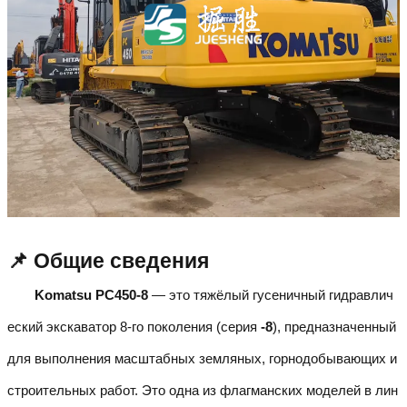
📌 Общие сведения
Komatsu PC450-8
— это тяжёлый гусеничный гидравлич
еский экскаватор 8-го поколения (серия
-8
), предназначенный
для выполнения масштабных земляных, горнодобывающих и
строительных работ. Это одна из флагманских моделей в лин