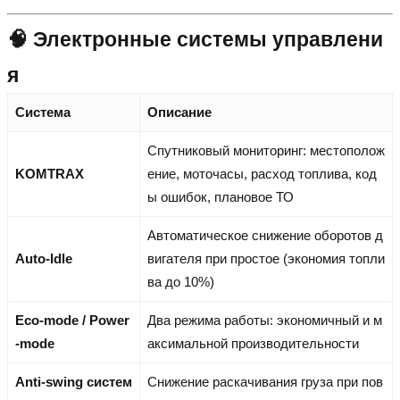
🧠 Электронные системы управлени
я
Система
Описание
Спутниковый мониторинг: местополож
KOMTRAX
ение, моточасы, расход топлива, код
ы ошибок, плановое ТО
Автоматическое снижение оборотов д
Auto-Idle
вигателя при простое (экономия топли
ва до 10%)
Eco-mode / Power
Два режима работы: экономичный и м
-mode
аксимальной производительности
Anti-swing систем
Снижение раскачивания груза при пов