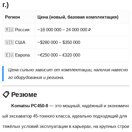
г.)
Регион
Цена (новый, базовая комплектация)
🇷🇺 Россия
~18 000 000 – 24 000 000 ₽
🇺🇸 США
~$280 000 – $350 000
🇪🇺 Европа
~€250 000 – €320 000
Цена сильно зависит от комплектации, наличия навесно
го оборудования и региона.
📋 Резюме
Komatsu PC450-8
— это мощный, надёжный и экономичн
ый экскаватор 45-тонного класса, идеально подходящий для
тяжёлых условий эксплуатации в карьерах, на крупных строи