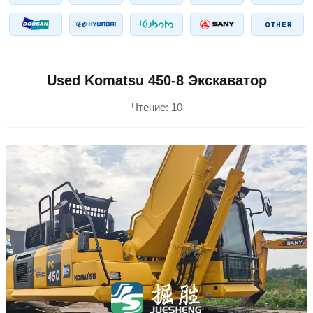
Used Komatsu 450-8 Экскаватор
Чтение:
10