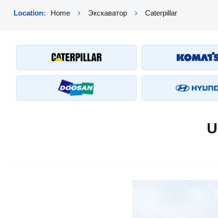
Location:
Home
Экскаватор
Caterpillar
U