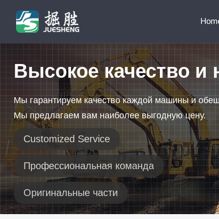
Hom
Высокое качество и 
Мы гарантируем качество каждой машины и обе
Мы предлагаем вам наиболее выгодную цену.
Customized Service
Профессиональная команда
Оригинальные части