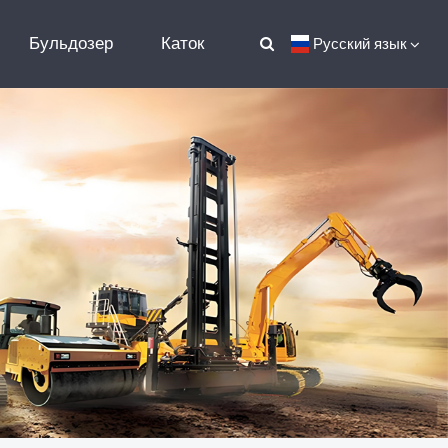
Бульдозер
Каток
Русский язык