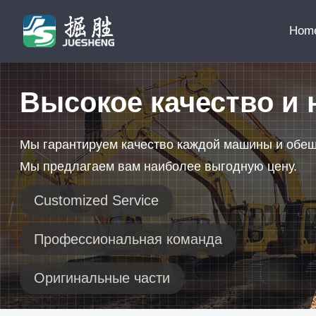
Hom
Высокое качество и 
Мы гарантируем качество каждой машины и обе
Мы предлагаем вам наиболее выгодную цену.
Customized Service
Профессиональная команда
Оригинальные части