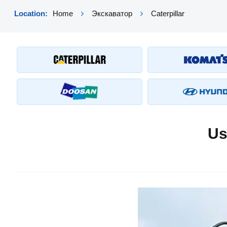
Location:
Home
Экскаватор
Caterpillar
Us