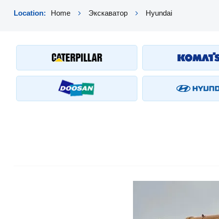
Location:
Home
Экскаватор
Hyundai