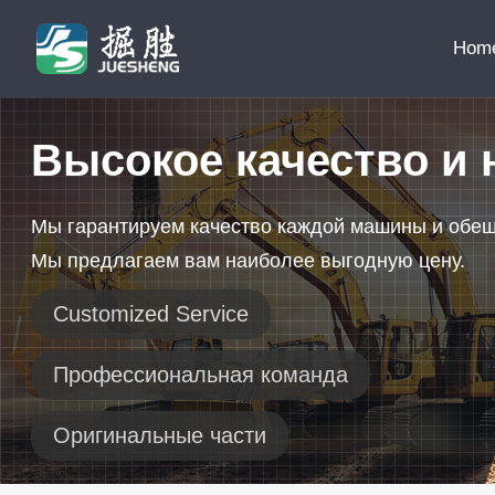
Hom
Высокое качество и 
Мы гарантируем качество каждой машины и обе
Мы предлагаем вам наиболее выгодную цену.
Customized Service
Профессиональная команда
Оригинальные части