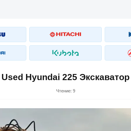
Used Hyundai 225 Экскаватор
Чтение:
9