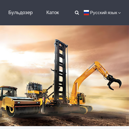
Бульдозер
Каток
Русский язык