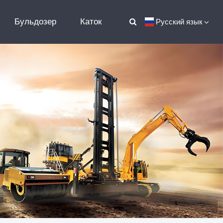
Бульдозер
Каток
Русский язык