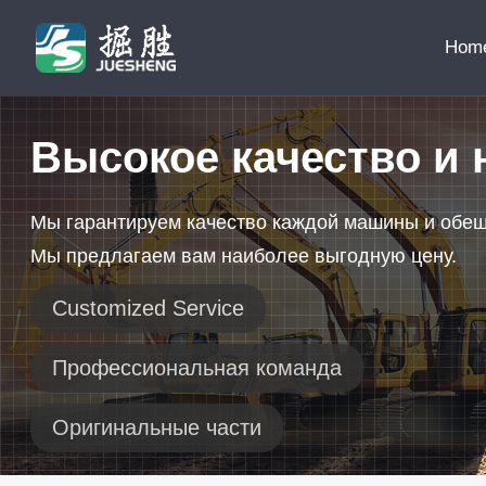
Hom
Высокое качество и 
Мы гарантируем качество каждой машины и обе
Мы предлагаем вам наиболее выгодную цену.
Customized Service
Профессиональная команда
Оригинальные части