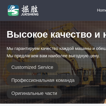
Hom
Высокое качество и 
Мы гарантируем качество каждой машины и обе
Мы предлагаем вам наиболее выгодную цену.
Customized Service
Профессиональная команда
Оригинальные части