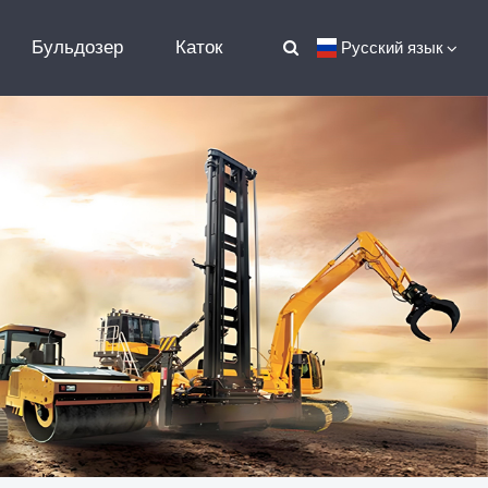
Бульдозер
Каток
Русский язык