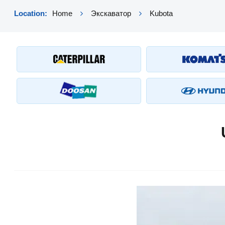
Location:
Home
Экскаватор
Kubota